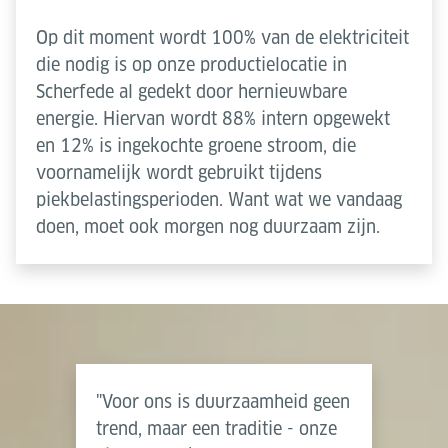
Op dit moment wordt 100% van de elektriciteit
die nodig is op onze productielocatie in
Scherfede al gedekt door hernieuwbare
energie. Hiervan wordt 88% intern opgewekt
en 12% is ingekochte groene stroom, die
voornamelijk wordt gebruikt tijdens
piekbelastingsperioden. Want wat we vandaag
doen, moet ook morgen nog duurzaam zijn.
"Voor ons is duurzaamheid geen
trend, maar een traditie - onze