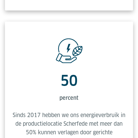
50
percent
Sinds 2017 hebben we ons energieverbruik in
de productielocatie Scherfede met meer dan
50% kunnen verlagen door gerichte