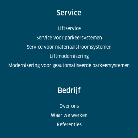
Service
Liftservice
Service voor parkeersystemen
Service voor materiaalstroomsystemen
Liftmodernisering
Modernisering voor geautomatiseerde parkeersystemen
Bedrijf
Over ons
Waar we werken
Referenties