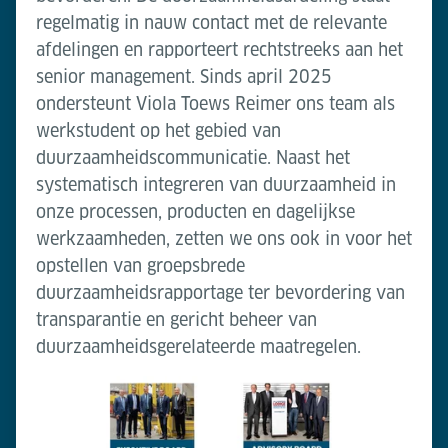
regelmatig in nauw contact met de relevante
afdelingen en rapporteert rechtstreeks aan het
senior management. Sinds april 2025
ondersteunt Viola Toews Reimer ons team als
werkstudent op het gebied van
duurzaamheidscommunicatie. Naast het
systematisch integreren van duurzaamheid in
onze processen, producten en dagelijkse
werkzaamheden, zetten we ons ook in voor het
opstellen van groepsbrede
duurzaamheidsrapportage ter bevordering van
transparantie en gericht beheer van
duurzaamheidsgerelateerde maatregelen.