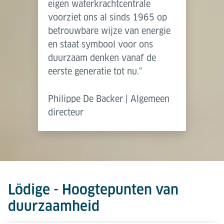
eigen waterkrachtcentrale
voorziet ons al sinds 1965 op
betrouwbare wijze van energie
en staat symbool voor ons
duurzaam denken vanaf de
eerste generatie tot nu."
Philippe De Backer | Algemeen
directeur
Lödige - Hoogtepunten van
duurzaamheid