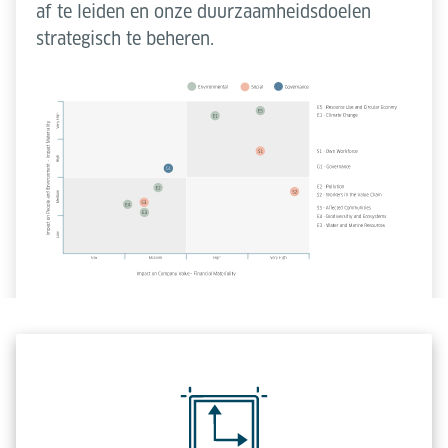
af te leiden en onze duurzaamheidsdoelen
strategisch te beheren.