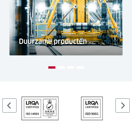
Duurzame producten