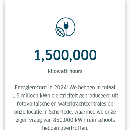
1,500,000
kilowatt hours
Energierecord in 2024: We hebben in totaal
1,5 miljoen kWh elektriciteit geproduceerd uit
fotovoltaïsche en waterkrachtcentrales op
onze locatie in Scherfede, waarmee we onze
eigen vraag van 850.000 kWh ruimschoots
hebben overtroffen.