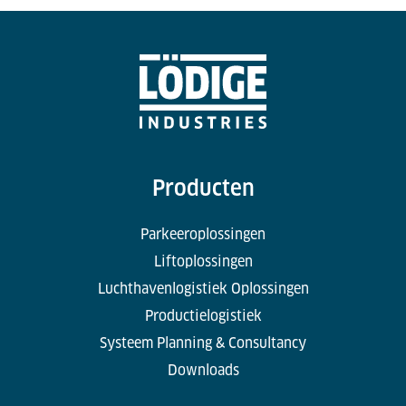
Producten
Parkeeroplossingen
Liftoplossingen
Luchthavenlogistiek Oplossingen
Productielogistiek
Systeem Planning & Consultancy
Downloads