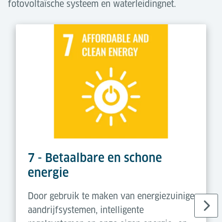
fotovoltaïsche systeem en waterleidingnet.
7 - Betaalbare en schone
energie
Door gebruik te maken van energiezuinige
aandrijfsystemen, intelligente