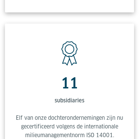
11
subsidiaries
Elf van onze dochterondernemingen zijn nu
gecertificeerd volgens de internationale
milieumanagementnorm ISO 14001.