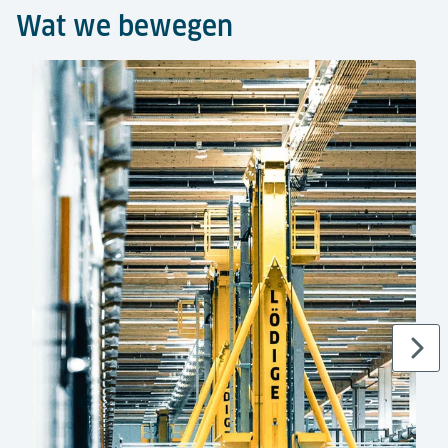
Wat we bewegen