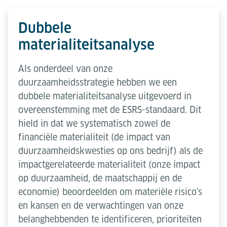
Dubbele
materialiteitsanalyse
Als onderdeel van onze
duurzaamheidsstrategie hebben we een
dubbele materialiteitsanalyse uitgevoerd in
overeenstemming met de ESRS-standaard. Dit
hield in dat we systematisch zowel de
financiële materialiteit (de impact van
duurzaamheidskwesties op ons bedrijf) als de
impactgerelateerde materialiteit (onze impact
op duurzaamheid, de maatschappij en de
economie) beoordeelden om materiële risico's
en kansen en de verwachtingen van onze
belanghebbenden te identificeren, prioriteiten