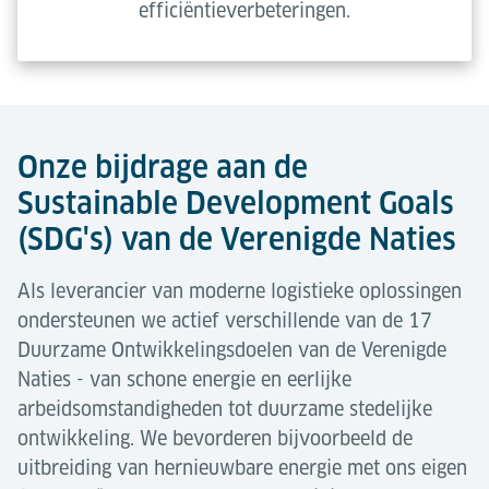
efficiëntieverbeteringen.
Onze bijdrage aan de
Sustainable Development Goals
(SDG's) van de Verenigde Naties
Als leverancier van moderne logistieke oplossingen
ondersteunen we actief verschillende van de 17
Duurzame Ontwikkelingsdoelen van de Verenigde
Naties - van schone energie en eerlijke
arbeidsomstandigheden tot duurzame stedelijke
ontwikkeling. We bevorderen bijvoorbeeld de
uitbreiding van hernieuwbare energie met ons eigen