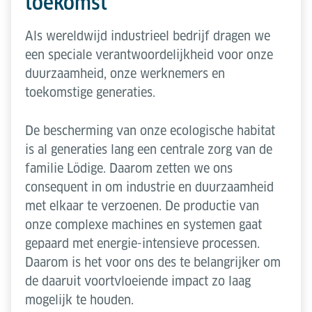
toekomst
Als wereldwijd industrieel bedrijf dragen we
een speciale verantwoordelijkheid voor onze
duurzaamheid, onze werknemers en
toekomstige generaties.
De bescherming van onze ecologische habitat
is al generaties lang een centrale zorg van de
familie Lödige. Daarom zetten we ons
consequent in om industrie en duurzaamheid
met elkaar te verzoenen. De productie van
onze complexe machines en systemen gaat
gepaard met energie-intensieve processen.
Daarom is het voor ons des te belangrijker om
de daaruit voortvloeiende impact zo laag
mogelijk te houden.