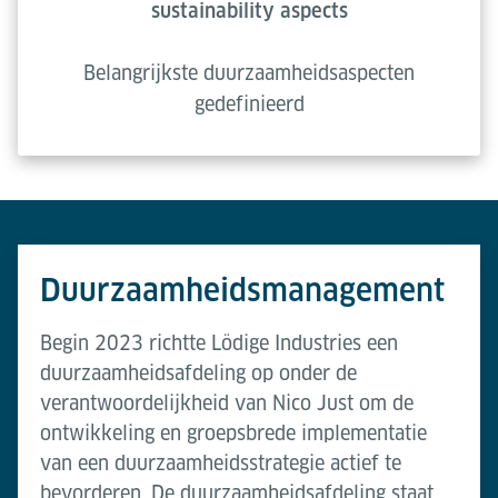
sustainability aspects
Belangrijkste duurzaamheidsaspecten
gedefinieerd
Duurzaamheidsmanagement
Begin 2023 richtte Lödige Industries een
duurzaamheidsafdeling op onder de
verantwoordelijkheid van Nico Just om de
ontwikkeling en groepsbrede implementatie
van een duurzaamheidsstrategie actief te
bevorderen. De duurzaamheidsafdeling staat