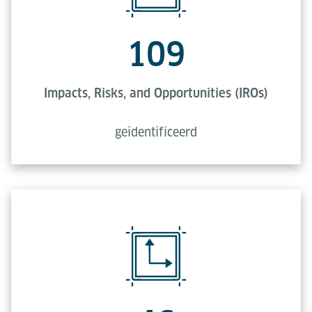
109
Impacts, Risks, and Opportunities (IROs)
geïdentificeerd