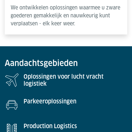
We ontwikkelen oplossingen waarmee u zware
goederen gemakkelijk en nauwkeurig kunt
verplaatsen - elk keer weer.
Aandachtsgebieden
Oplossingen voor lucht vracht
logistiek
Parkeeroplossingen
Production Logistics