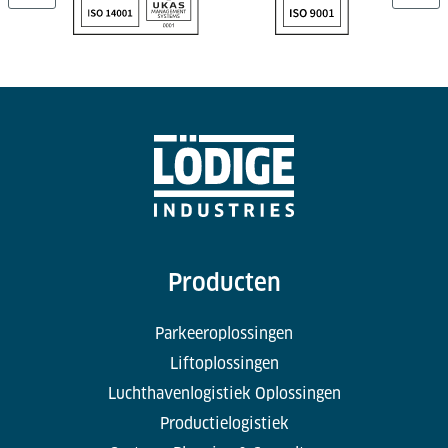
Producten
Parkeeroplossingen
Liftoplossingen
Luchthavenlogistiek Oplossingen
Productielogistiek