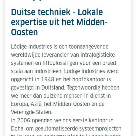
Duitse techniek - Lokale
expertise uit het Midden-
Oosten
Lödige Industries is een toonaangevende
wereldwijde leverancier van intralogistieke
systemen en liftoplossingen voor een breed
scala aan industrieën. Lödige Industries werd
opgericht in 1948 en het hoofdkantoor is
gevestigd in Duitsland. Tegenwoordig hebben
we meer dan duizend mensen in dienst in
Europa, Azië, het Midden-Oosten en de
Verenigde Staten.
In 2006 openden we ons eerste kantoor in
Doha, om geautomatiseerde systeemprojecten