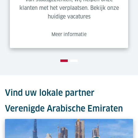
klanten met het verplaatsen. Bekijk onze
huidige vacatures
Meer informatie
Vind uw lokale partner
Verenigde Arabische Emiraten