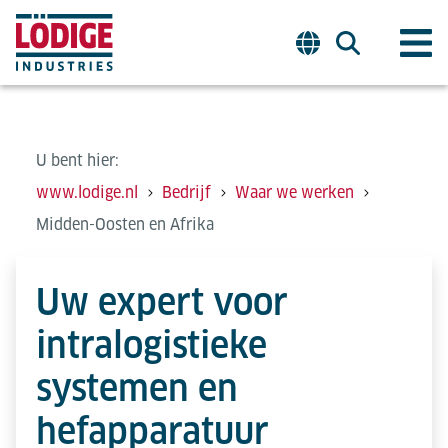
U bent hier:
www.lodige.nl
Bedrijf
Waar we werken
Midden-Oosten en Afrika
Uw expert voor
intralogistieke
systemen en
hefapparatuur