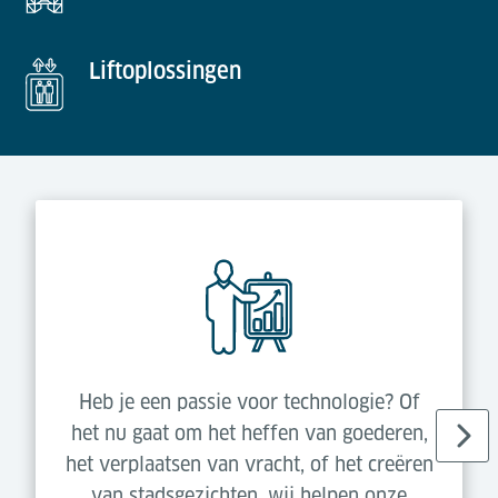
Liftoplossingen
Heb je een passie voor technologie? Of
het nu gaat om het heffen van goederen,
het verplaatsen van vracht, of het creëren
van stadsgezichten, wij helpen onze