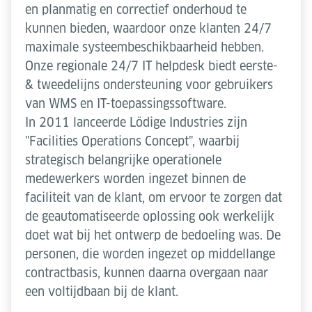
en planmatig en correctief onderhoud te
kunnen bieden, waardoor onze klanten 24/7
maximale systeembeschikbaarheid hebben.
Onze regionale 24/7 IT helpdesk biedt eerste-
& tweedelijns ondersteuning voor gebruikers
van WMS en IT-toepassingssoftware.
In 2011 lanceerde Lödige Industries zijn
"Facilities Operations Concept", waarbij
strategisch belangrijke operationele
medewerkers worden ingezet binnen de
faciliteit van de klant, om ervoor te zorgen dat
de geautomatiseerde oplossing ook werkelijk
doet wat bij het ontwerp de bedoeling was. De
personen, die worden ingezet op middellange
contractbasis, kunnen daarna overgaan naar
een voltijdbaan bij de klant.