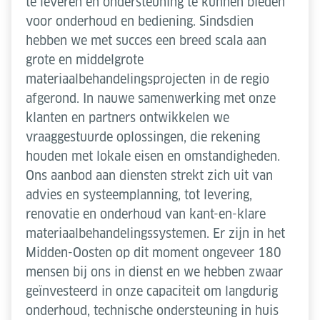
te leveren en ondersteuning te kunnen bieden
voor onderhoud en bediening. Sindsdien
hebben we met succes een breed scala aan
grote en middelgrote
materiaalbehandelingsprojecten in de regio
afgerond. In nauwe samenwerking met onze
klanten en partners ontwikkelen we
vraaggestuurde oplossingen, die rekening
houden met lokale eisen en omstandigheden.
Ons aanbod aan diensten strekt zich uit van
advies en systeemplanning, tot levering,
renovatie en onderhoud van kant-en-klare
materiaalbehandelingssystemen. Er zijn in het
Midden-Oosten op dit moment ongeveer 180
mensen bij ons in dienst en we hebben zwaar
geïnvesteerd in onze capaciteit om langdurig
onderhoud, technische ondersteuning in huis