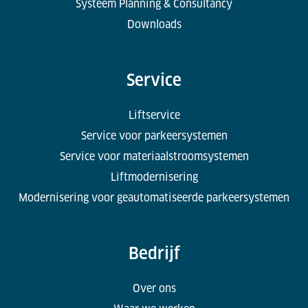
Systeem Planning & Consultancy
Downloads
Service
Liftservice
Service voor parkeersystemen
Service voor materiaalstroomsystemen
Liftmodernisering
Modernisering voor geautomatiseerde parkeersystemen
Bedrijf
Over ons