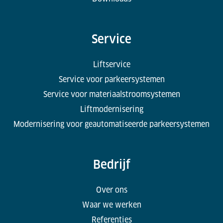
Service
Liftservice
Service voor parkeersystemen
Service voor materiaalstroomsystemen
Liftmodernisering
Modernisering voor geautomatiseerde parkeersystemen
Bedrijf
Over ons
Waar we werken
Referenties