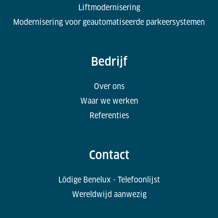
Liftmodernisering
Modernisering voor geautomatiseerde parkeersystemen
Bedrijf
Over ons
Waar we werken
Referenties
Contact
Lödige Benelux - Telefoonlijst
Wereldwijd aanwezig