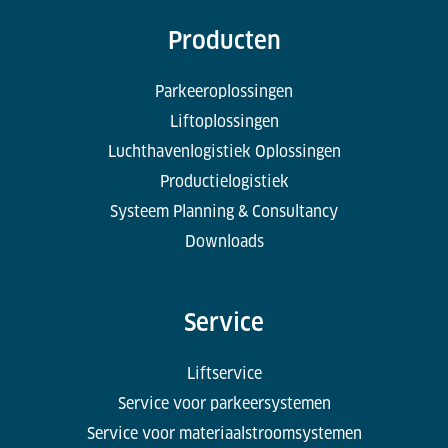
Producten
Parkeeroplossingen
Liftoplossingen
Luchthavenlogistiek Oplossingen
Productielogistiek
Systeem Planning & Consultancy
Downloads
Service
Liftservice
Service voor parkeersystemen
Service voor materiaalstroomsystemen