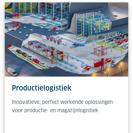
Productielogistiek
Innovatieve, perfect werkende oplossingen
voor productie- en magazijnlogistiek