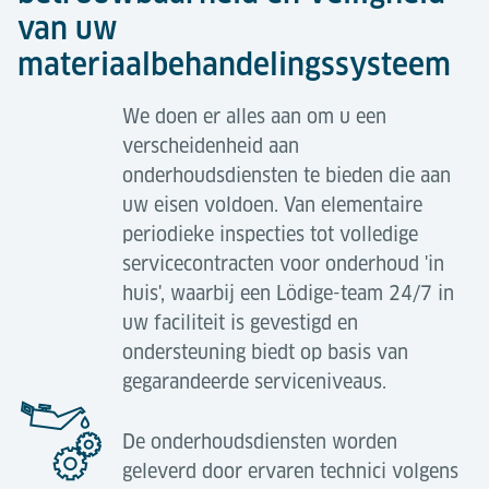
van uw
materiaalbehandelingssysteem
We doen er alles aan om u een
verscheidenheid aan
onderhoudsdiensten te bieden die aan
uw eisen voldoen. Van elementaire
periodieke inspecties tot volledige
servicecontracten voor onderhoud 'in
huis', waarbij een Lödige-team 24/7 in
uw faciliteit is gevestigd en
ondersteuning biedt op basis van
gegarandeerde serviceniveaus.
De onderhoudsdiensten worden
geleverd door ervaren technici volgens