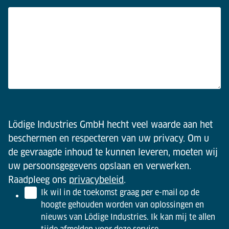
Lödige Industries GmbH hecht veel waarde aan het
beschermen en respecteren van uw privacy. Om u
de gevraagde inhoud te kunnen leveren, moeten wij
uw persoonsgegevens opslaan en verwerken.
Raadpleeg ons
privacybeleid
.
Ik wil in de toekomst graag per e-mail op de
hoogte gehouden worden van oplossingen en
nieuws van Lödige Industries. Ik kan mij te allen