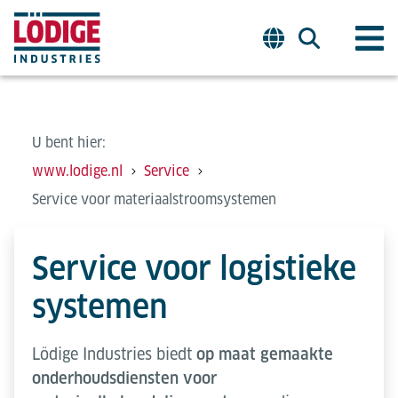
U bent hier:
www.lodige.nl
Service
Service voor materiaalstroomsystemen
Service voor logistieke
systemen
Lödige Industries biedt
op maat gemaakte
onderhoudsdiensten voor