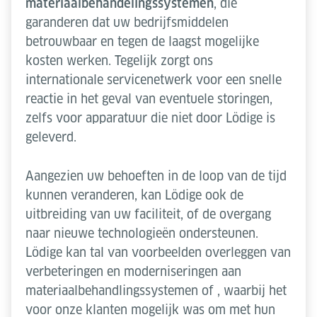
materiaalbehandelingssystemen
, die
garanderen dat uw bedrijfsmiddelen
betrouwbaar en tegen de laagst mogelijke
kosten werken. Tegelijk zorgt ons
internationale servicenetwerk voor een snelle
reactie in het geval van eventuele storingen,
zelfs voor apparatuur die niet door Lödige is
geleverd.
Aangezien uw behoeften in de loop van de tijd
kunnen veranderen, kan Lödige ook de
uitbreiding van uw faciliteit, of de overgang
naar nieuwe technologieën ondersteunen.
Lödige kan tal van voorbeelden overleggen van
verbeteringen en moderniseringen aan
materiaalbehandlingssystemen of , waarbij het
voor onze klanten mogelijk was om met hun