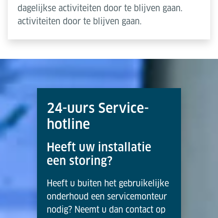
dagelijkse activiteiten door te blijven gaan.
activiteiten door te blijven gaan.
24-uurs Service-
hotline
Heeft uw installatie
een storing?
Heeft u buiten het gebruikelijke
onderhoud een servicemonteur
nodig? Neemt u dan contact op