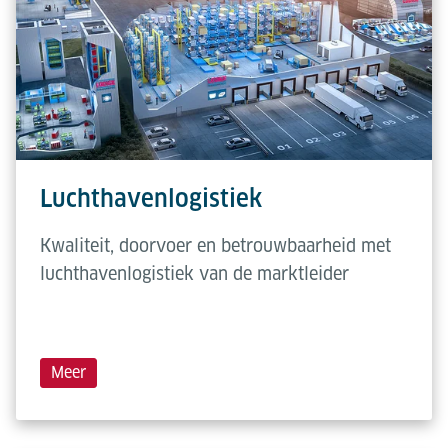
Luchthavenlogistiek
Kwaliteit, doorvoer en betrouwbaarheid met
luchthavenlogistiek van de marktleider
Meer