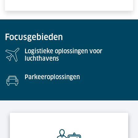
Focusgebieden
Logistieke oplossingen voor
luchthavens
Parkeeroplossingen