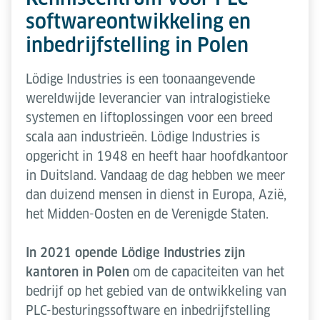
softwareontwikkeling en
inbedrijfstelling in Polen
Lödige Industries is een toonaangevende
wereldwijde leverancier van intralogistieke
systemen en liftoplossingen voor een breed
scala aan industrieën. Lödige Industries is
opgericht in 1948 en heeft haar hoofdkantoor
in Duitsland. Vandaag de dag hebben we meer
dan duizend mensen in dienst in Europa, Azië,
het Midden-Oosten en de Verenigde Staten.
In 2021 opende Lödige Industries zijn
kantoren in Polen
om de capaciteiten van het
bedrijf op het gebied van de ontwikkeling van
PLC-besturingssoftware en inbedrijfstelling