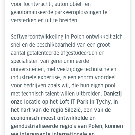
voor luchtvracht-, automobiel- en
geautomatiseerde parkeeroplossingen te
versterken en uit te breiden.
Softwareontwikkeling in Polen ontwikkelt zich
snel en de beschikbaarheid van een groot
aantal getalenteerde afgestudeerden en
specialisten van gerenommeerde
universiteiten, met veelzijdige technische en
industriële expertise, is een enorm voordeel
voor bedrijven zoals wij, die hun eigen pool
met technisch talent willen uitbreiden.
Dankzij
onze locatie op het Loft IT Park in Tychy, in
het hart van de regio Silezië, een van de
economisch meest ontwikkelde en
geïndustrialiseerde regio's van Polen, kunnen
we interessante internationale en