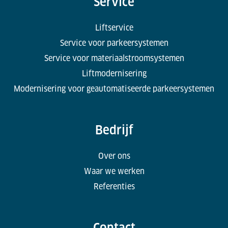
Service
Liftservice
Service voor parkeersystemen
Service voor materiaalstroomsystemen
Liftmodernisering
Modernisering voor geautomatiseerde parkeersystemen
Bedrijf
Over ons
Waar we werken
Referenties
Contact