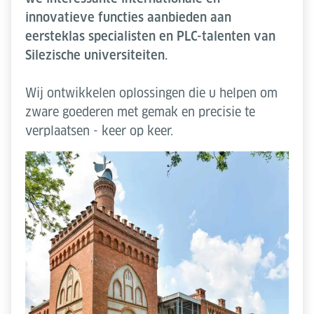
innovatieve functies aanbieden aan
eersteklas specialisten en PLC-talenten van
Silezische universiteiten.
Wij ontwikkelen oplossingen die u helpen om
zware goederen met gemak en precisie te
verplaatsen - keer op keer.