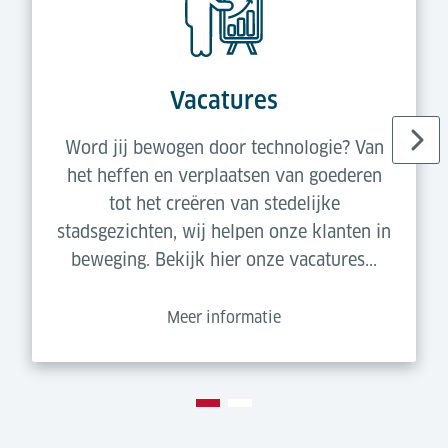
Vacatures
Word jij bewogen door technologie? Van
het heffen en verplaatsen van goederen
tot het creëren van stedelijke
stadsgezichten, wij helpen onze klanten in
beweging. Bekijk hier onze vacatures...
Meer informatie