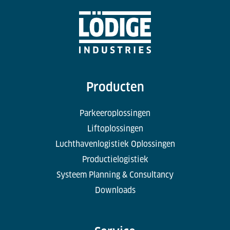
Producten
Parkeeroplossingen
Liftoplossingen
Luchthavenlogistiek Oplossingen
Productielogistiek
Systeem Planning & Consultancy
Downloads