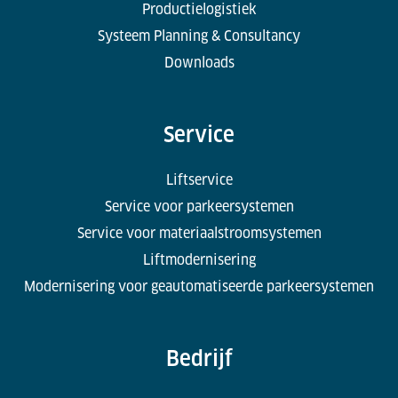
Productielogistiek
Systeem Planning & Consultancy
Downloads
Service
Liftservice
Service voor parkeersystemen
Service voor materiaalstroomsystemen
Liftmodernisering
Modernisering voor geautomatiseerde parkeersystemen
Bedrijf