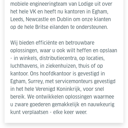
mobiele engineeringteam van Lodige uit over
het hele VK en heeft nu kantoren in Egham,
Leeds, Newcastle en Dublin om onze klanten
op de hele Britse eilanden te ondersteunen.
Wij bieden efficiënte en betrouwbare
oplossingen, waar u ook wilt heffen en opslaan
- in winkels, distributiecentra, op locaties,
luchthavens, in ziekenhuizen, thuis of op
kantoor. Ons hoofdkantoor is gevestigd in
Egham, Surrey, met servicemonteurs gevestigd
in het hele Verenigd Koninkrijk, voor snel
bereik. We ontwikkelen oplossingen waarmee
u zware goederen gemakkelijk en nauwkeurig
kunt verplaatsen - elke keer weer.