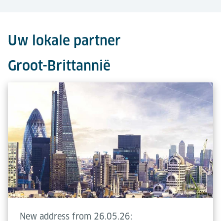
Uw lokale partner
Groot-Brittannië
New address from 26.05.26: