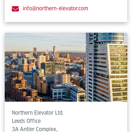
info@northern-elevator.com
Northern Elevator Ltd.
Leeds Office
3A Antler Complex,