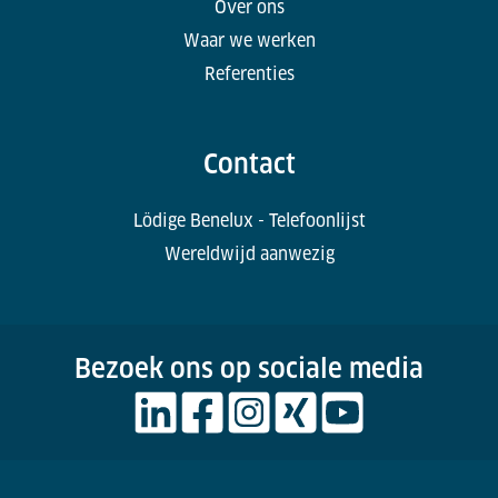
Over ons
Waar we werken
Referenties
Contact
Lödige Benelux - Telefoonlijst
Wereldwijd aanwezig
Bezoek ons op sociale media