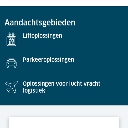
Aandachtsgebieden
Liftoplossingen
Parkeeroplossingen
Oplossingen voor lucht vracht
logistiek