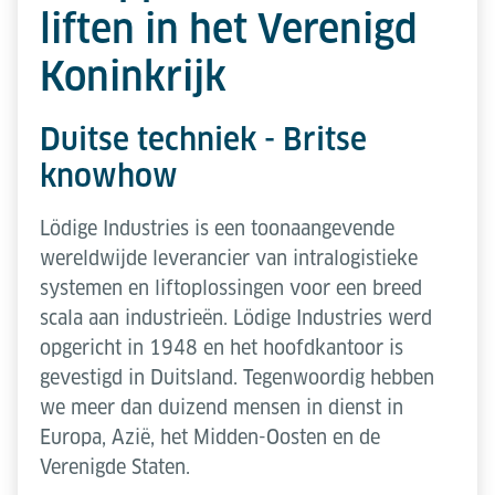
liften in het Verenigd
Koninkrijk
Duitse techniek - Britse
knowhow
Lödige Industries is een toonaangevende
wereldwijde leverancier van intralogistieke
systemen en liftoplossingen voor een breed
scala aan industrieën. Lödige Industries werd
opgericht in 1948 en het hoofdkantoor is
gevestigd in Duitsland. Tegenwoordig hebben
we meer dan duizend mensen in dienst in
Europa, Azië, het Midden-Oosten en de
Verenigde Staten.