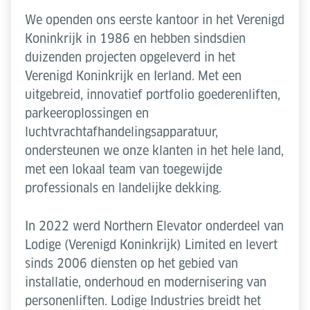
We openden ons eerste kantoor in het Verenigd
Koninkrijk in 1986 en hebben sindsdien
duizenden projecten opgeleverd in het
Verenigd Koninkrijk en Ierland. Met een
uitgebreid, innovatief portfolio goederenliften,
parkeeroplossingen en
luchtvrachtafhandelingsapparatuur,
ondersteunen we onze klanten in het hele land,
met een lokaal team van toegewijde
professionals en landelijke dekking.
In 2022 werd Northern Elevator onderdeel van
Lodige (Verenigd Koninkrijk) Limited en levert
sinds 2006 diensten op het gebied van
installatie, onderhoud en modernisering van
personenliften. Lodige Industries breidt het