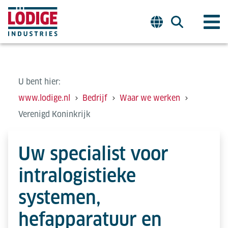
U bent hier:
www.lodige.nl
Bedrijf
Waar we werken
Verenigd Koninkrijk
Uw specialist voor
intralogistieke
systemen,
hefapparatuur en