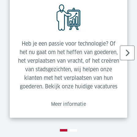
Heb je een passie voor technologie? Of
het nu gaat om het heffen van goederen,
het verplaatsen van vracht, of het creëren
van stadsgezichten, wij helpen onze
klanten met het verplaatsen van hun
goederen. Bekijk onze huidige vacatures
Meer informatie