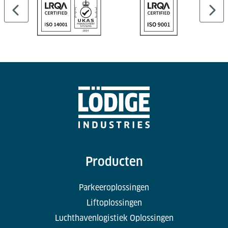
Producten
Parkeeroplossingen
Liftoplossingen
Luchthavenlogistiek Oplossingen