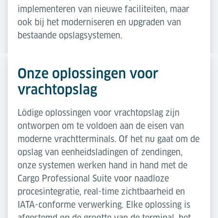
implementeren van nieuwe faciliteiten, maar
ook bij het moderniseren en upgraden van
bestaande opslagsystemen.
Onze oplossingen voor
vrachtopslag
Lödige oplossingen voor vrachtopslag zijn
ontworpen om te voldoen aan de eisen van
moderne vrachtterminals. Of het nu gaat om de
opslag van eenheidsladingen of zendingen,
onze systemen werken hand in hand met de
Cargo Professional Suite voor naadloze
procesintegratie, real-time zichtbaarheid en
IATA-conforme verwerking. Elke oplossing is
afgestemd op de grootte van de terminal, het