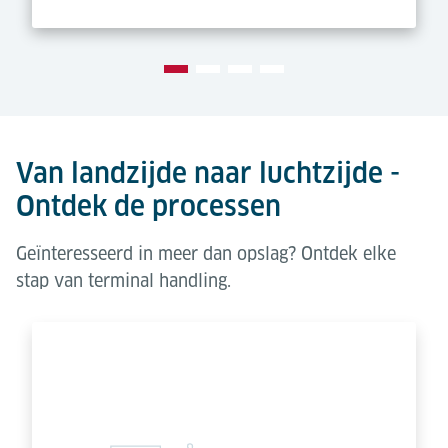
Van landzijde naar luchtzijde -
Ontdek de processen
Geïnteresseerd in meer dan opslag? Ontdek elke
stap van terminal handling.