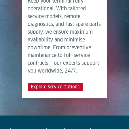
Keep your terminal fully
operational. With tailored
service models, remote
diagnostics, and fast spare parts
supply, we ensure maximum
availability and minimise
downtime. From preventive
maintenance to full-service
contracts – our experts support
you worldwide, 24/7.
Explore Service Options