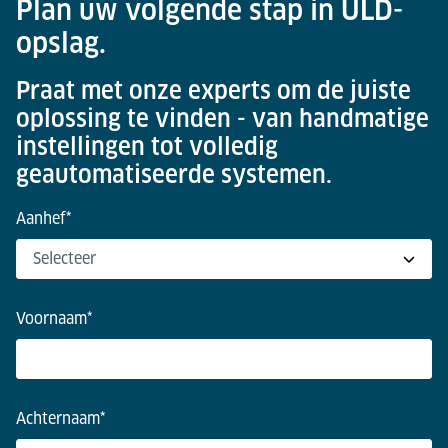
Plan uw volgende stap in ULD-
opslag.
Praat met onze experts om de juiste
oplossing te vinden - van handmatige
instellingen tot volledig
geautomatiseerde systemen.
Aanhef
*
Voornaam
*
Achternaam
*