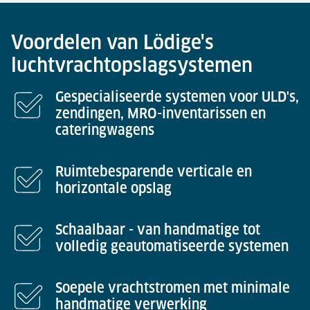
Voordelen van Lödige's
luchtvrachtopslagsystemen
Gespecialiseerde systemen voor ULD's,
zendingen, MRO-inventarissen en
cateringwagens
Ruimtebesparende verticale en
horizontale opslag
Schaalbaar - van handmatige tot
volledig geautomatiseerde systemen
Soepele vrachtstromen met minimale
handmatige verwerking