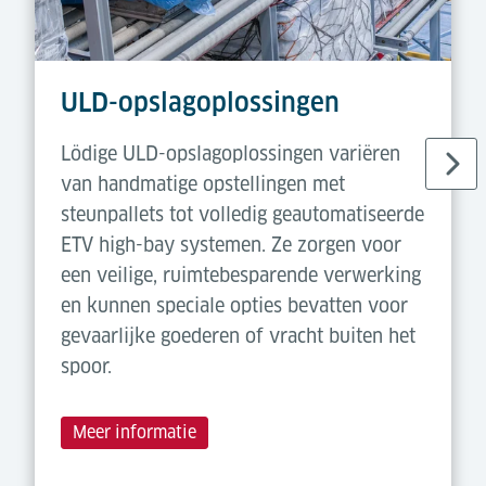
ULD-opslagoplossingen
Lödige ULD-opslagoplossingen variëren
van handmatige opstellingen met
steunpallets tot volledig geautomatiseerde
ETV high-bay systemen. Ze zorgen voor
een veilige, ruimtebesparende verwerking
en kunnen speciale opties bevatten voor
gevaarlijke goederen of vracht buiten het
spoor.
Meer informatie