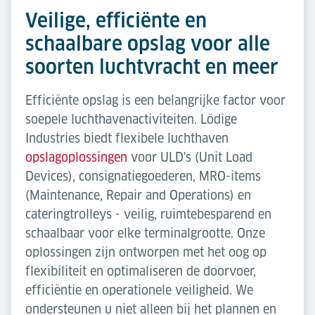
Veilige, efficiënte en
schaalbare opslag voor alle
soorten luchtvracht en meer
Efficiënte opslag is een belangrijke factor voor
soepele luchthavenactiviteiten. Lödige
Industries biedt flexibele luchthaven
opslagoplossingen
voor ULD's (Unit Load
Devices), consignatiegoederen, MRO-items
(Maintenance, Repair and Operations) en
cateringtrolleys - veilig, ruimtebesparend en
schaalbaar voor elke terminalgrootte. Onze
oplossingen zijn ontworpen met het oog op
flexibiliteit en optimaliseren de doorvoer,
efficiëntie en operationele veiligheid. We
ondersteunen u niet alleen bij het plannen en