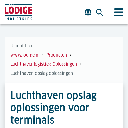
U bent hier:
www.lodige.nl
Producten
Luchthavenlogistiek Oplossingen
Luchthaven opslag oplossingen
Luchthaven opslag
oplossingen voor
terminals