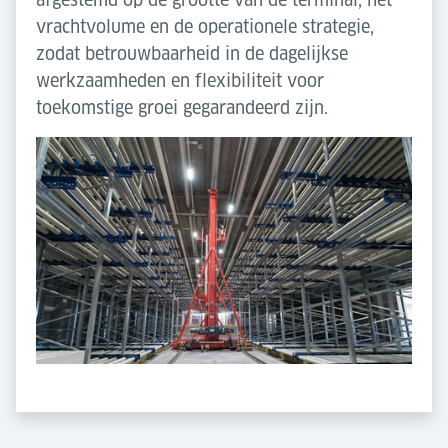
vrachtvolume en de operationele strategie,
zodat betrouwbaarheid in de dagelijkse
werkzaamheden en flexibiliteit voor
toekomstige groei gegarandeerd zijn.