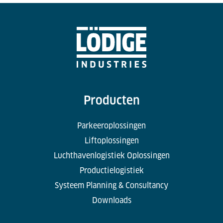
Producten
Parkeeroplossingen
Liftoplossingen
Luchthavenlogistiek Oplossingen
Productielogistiek
Systeem Planning & Consultancy
Downloads