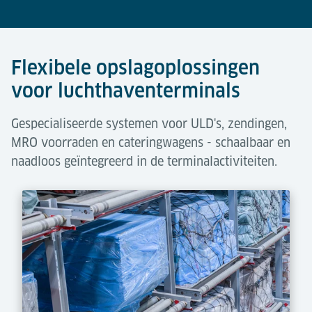
Flexibele opslagoplossingen
voor luchthaventerminals
Gespecialiseerde systemen voor ULD's, zendingen,
MRO voorraden en cateringwagens - schaalbaar en
naadloos geïntegreerd in de terminalactiviteiten.