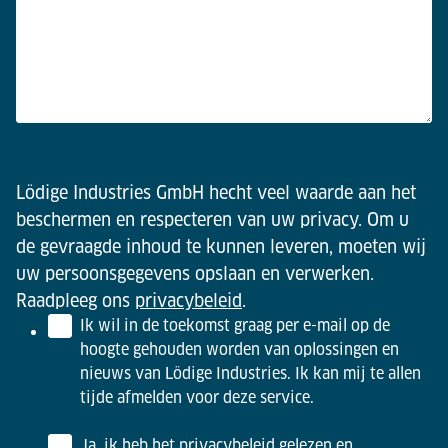
Lödige Industries GmbH hecht veel waarde aan het
beschermen en respecteren van uw privacy. Om u
de gevraagde inhoud te kunnen leveren, moeten wij
uw persoonsgegevens opslaan en verwerken.
Raadpleeg ons
privacybeleid
.
Ik wil in de toekomst graag per e-mail op de
hoogte gehouden worden van oplossingen en
nieuws van Lödige Industries. Ik kan mij te allen
tijde afmelden voor deze service.
Ja, ik heb het privacybeleid gelezen en