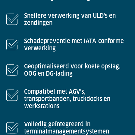
Snellere verwerking van ULD's en
zendingen
Schadepreventie met IATA-conforme
verwerking
Geoptimaliseerd voor koele opslag,
OOG en DG-lading
Compatibel met AGV's,
transportbanden, truckdocks en
werkstations
Volledig geïntegreerd in
terminalmanagementsystemen