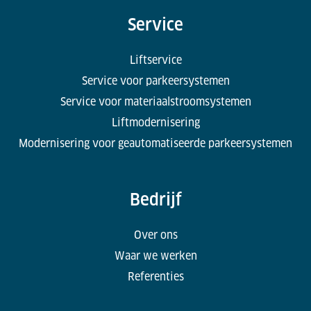
Service
Liftservice
Service voor parkeersystemen
Service voor materiaalstroomsystemen
Liftmodernisering
Modernisering voor geautomatiseerde parkeersystemen
Bedrijf
Over ons
Waar we werken
Referenties