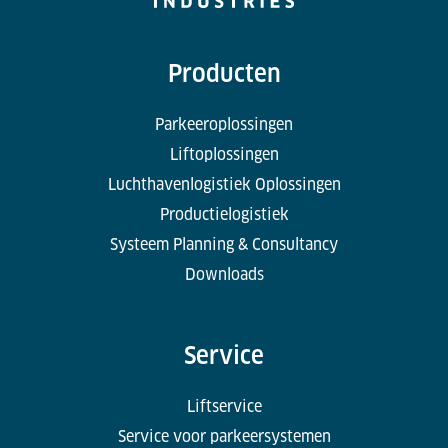
Producten
Parkeeroplossingen
Liftoplossingen
Luchthavenlogistiek Oplossingen
Productielogistiek
Systeem Planning & Consultancy
Downloads
Service
Liftservice
Service voor parkeersystemen