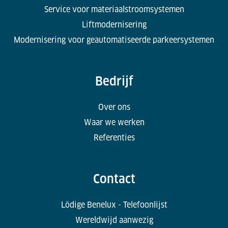
Service voor materiaalstroomsystemen
Liftmodernisering
Modernisering voor geautomatiseerde parkeersystemen
Bedrijf
Over ons
Waar we werken
Referenties
Contact
Lödige Benelux - Telefoonlijst
Wereldwijd aanwezig