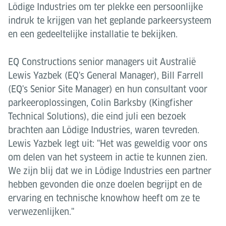
Lödige Industries om ter plekke een persoonlijke
indruk te krijgen van het geplande parkeersysteem
en een gedeeltelijke installatie te bekijken.
EQ Constructions senior managers uit Australië
Lewis Yazbek (EQ's General Manager), Bill Farrell
(EQ's Senior Site Manager) en hun consultant voor
parkeeroplossingen, Colin Barksby (Kingfisher
Technical Solutions), die eind juli een bezoek
brachten aan Lödige Industries, waren tevreden.
Lewis Yazbek legt uit: "Het was geweldig voor ons
om delen van het systeem in actie te kunnen zien.
We zijn blij dat we in Lödige Industries een partner
hebben gevonden die onze doelen begrijpt en de
ervaring en technische knowhow heeft om ze te
verwezenlijken."