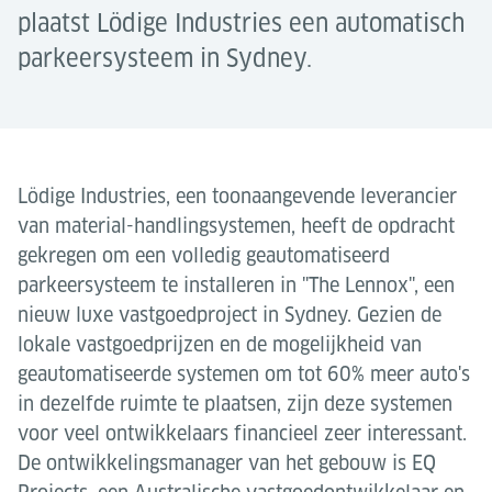
plaatst Lödige Industries een automatisch
parkeersysteem in Sydney.
Lödige Industries, een toonaangevende leverancier
van material-handlingsystemen, heeft de opdracht
gekregen om een volledig geautomatiseerd
parkeersysteem te installeren in "The Lennox", een
nieuw luxe vastgoedproject in Sydney. Gezien de
lokale vastgoedprijzen en de mogelijkheid van
geautomatiseerde systemen om tot 60% meer auto's
in dezelfde ruimte te plaatsen, zijn deze systemen
voor veel ontwikkelaars financieel zeer interessant.
De ontwikkelingsmanager van het gebouw is EQ