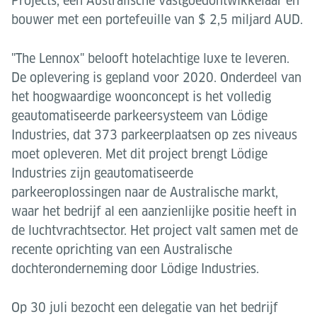
Projects, een Australische vastgoedontwikkelaar en
bouwer met een portefeuille van $ 2,5 miljard AUD.
"The Lennox" belooft hotelachtige luxe te leveren.
De oplevering is gepland voor 2020. Onderdeel van
het hoogwaardige woonconcept is het volledig
geautomatiseerde parkeersysteem van Lödige
Industries, dat 373 parkeerplaatsen op zes niveaus
moet opleveren. Met dit project brengt Lödige
Industries zijn geautomatiseerde
parkeeroplossingen naar de Australische markt,
waar het bedrijf al een aanzienlijke positie heeft in
de luchtvrachtsector. Het project valt samen met de
recente oprichting van een Australische
dochteronderneming door Lödige Industries.
Op 30 juli bezocht een delegatie van het bedrijf