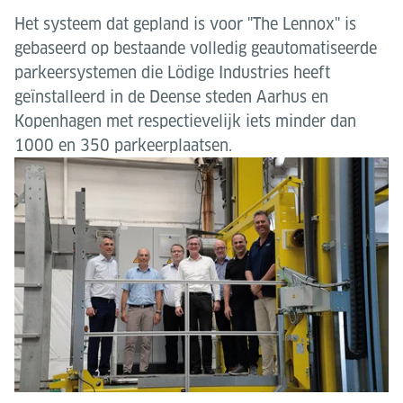
Het systeem dat gepland is voor "The Lennox" is
gebaseerd op bestaande volledig geautomatiseerde
parkeersystemen die Lödige Industries heeft
geïnstalleerd in de Deense steden Aarhus en
Kopenhagen met respectievelijk iets minder dan
1000 en 350 parkeerplaatsen.