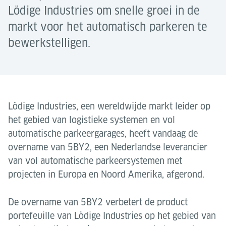
Lödige Industries om snelle groei in de
markt voor het automatisch parkeren te
bewerkstelligen.
Lödige Industries, een wereldwijde markt leider op
het gebied van logistieke systemen en vol
automatische parkeergarages, heeft vandaag de
overname van 5BY2, een Nederlandse leverancier
van vol automatische parkeersystemen met
projecten in Europa en Noord Amerika, afgerond.
De overname van 5BY2 verbetert de product
portefeuille van Lödige Industries op het gebied van