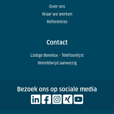
Over ons
Waar we werken
Referenties
Contact
Lödige Benelux - Telefoonlijst
Wereldwijd aanwezig
Bezoek ons op sociale media