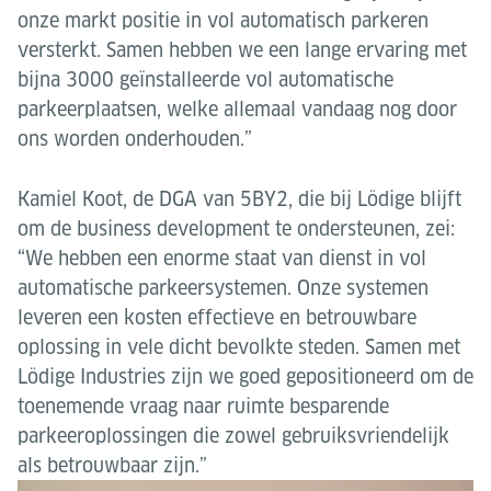
onze markt positie in vol automatisch parkeren
versterkt. Samen hebben we een lange ervaring met
bijna 3000 geïnstalleerde vol automatische
parkeerplaatsen, welke allemaal vandaag nog door
ons worden onderhouden.”
Kamiel Koot, de DGA van 5BY2, die bij Lödige blijft
om de business development te ondersteunen, zei:
“We hebben een enorme staat van dienst in vol
automatische parkeersystemen. Onze systemen
leveren een kosten effectieve en betrouwbare
oplossing in vele dicht bevolkte steden. Samen met
Lödige Industries zijn we goed gepositioneerd om de
toenemende vraag naar ruimte besparende
parkeeroplossingen die zowel gebruiksvriendelijk
als betrouwbaar zijn.”