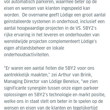
vol automatisch parkeren, waarmee beter op de
eisen en wensen van klanten ingespeeld kan
worden. De overname geeft Lödige een groot aantal
geïnstalleerde systemen in onderhoud, inclusief een
aantal hoogwaardige projecten in de VS. 5BY2’s
rijke ervaring in het leveren en onderhouden van
wereldwijde projecten complementeert Lödige’s
eigen afstandsbeheer en lokale
onderhoudsactiviteiten.
“Er waren een aantal feiten die 5BY2 voor ons
aantrekkelijk maakten,” zei Arthur van Brink,
Managing Director van Lödige Benelux, “we zien
significante synergiën tussen onze eigen parkeer
oplossingen en 5BY2’s technologie en markt positie,
welke ons in staat stelt om beter in te spelen op de
wensen en eisen van de klanten en tegelijkertijd