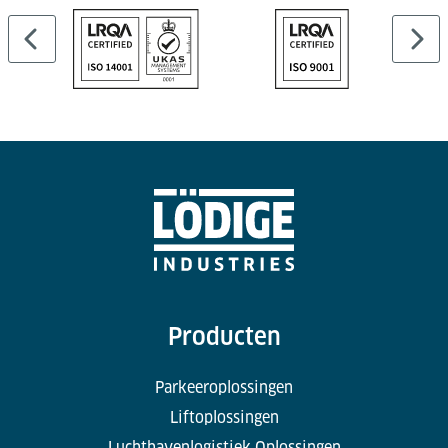
Producten
Parkeeroplossingen
Liftoplossingen
Luchthavenlogistiek Oplossingen