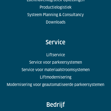
Productielogistiek
Systeem Planning & Consultancy
Downloads
Service
Liftservice
Service voor parkeersystemen
Service voor materiaalstroomsystemen
Liftmodernisering
Modernisering voor geautomatiseerde parkeersystemen
Bedrijf