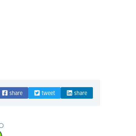
share
tweet
share