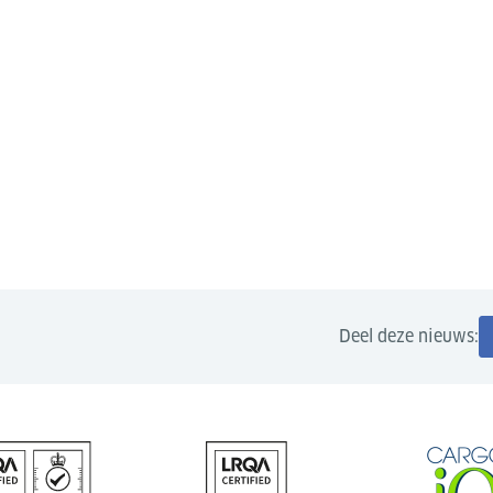
Deel deze nieuws: