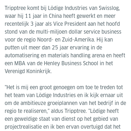
Tripptree komt bij Lödige Industries van Swisslog,
waar hij 11 jaar in China heeft gewerkt en meer
recentelijk 3 jaar als Vice President aan het hoofd
stond van de multi-miljoen dollar service business
voor de regio Noord- en Zuid-Amerika. Hij kan
putten uit meer dan 25 jaar ervaring in de
automatisering en materials handling arena en heeft
een MBA van de Henley Business School in het
Verenigd Koninkrijk.
"Het is mij een groot genoegen om toe te treden tot
het team van Lödige Industries en ik kijk ernaar uit
om de ambitieuze groeiplannen van het bedrijf in de
regio te realiseren," aldus Tripptree. "Lödige heeft
een geweldige staat van dienst op het gebied van
projectrealisatie en ik ben ervan overtuigd dat het