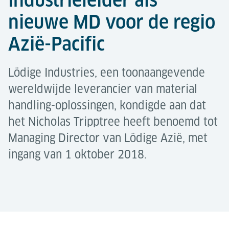
industrieleider als
nieuwe MD voor de regio
Azië-Pacific
Lödige Industries, een toonaangevende
wereldwijde leverancier van material
handling-oplossingen, kondigde aan dat
het Nicholas Tripptree heeft benoemd tot
Managing Director van Lödige Azië, met
ingang van 1 oktober 2018.