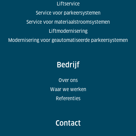
Liftservice
Service voor parkeersystemen
Service voor materiaalstroomsystemen
Liftmodernisering
Modernisering voor geautomatiseerde parkeersystemen
Bedrijf
Over ons
Waar we werken
Referenties
Contact