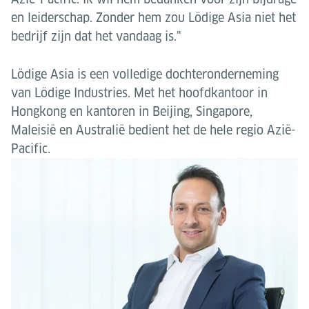
en leiderschap. Zonder hem zou Lödige Asia niet het
bedrijf zijn dat het vandaag is."
Lödige Asia is een volledige dochteronderneming
van Lödige Industries. Met het hoofdkantoor in
Hongkong en kantoren in Beijing, Singapore,
Maleisië en Australië bedient het de hele regio Azië-
Pacific.