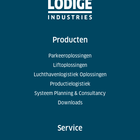
Producten
Parkeeroplossingen
Liftoplossingen
Luchthavenlogistiek Oplossingen
Productielogistiek
Systeem Planning & Consultancy
Downloads
Service