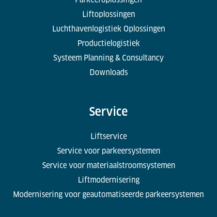
Liftoplossingen
Luchthavenlogistiek Oplossingen
Productielogistiek
Systeem Planning & Consultancy
Downloads
Service
Liftservice
Service voor parkeersystemen
Service voor materiaalstroomsystemen
Liftmodernisering
Modernisering voor geautomatiseerde parkeersystemen