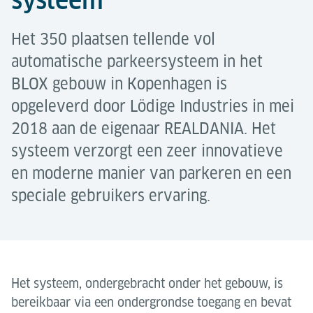
systeem
Het 350 plaatsen tellende vol
automatische parkeersysteem in het
BLOX gebouw in Kopenhagen is
opgeleverd door Lödige Industries in mei
2018 aan de eigenaar REALDANIA. Het
systeem verzorgt een zeer innovatieve
en moderne manier van parkeren en een
speciale gebruikers ervaring.
Het systeem, ondergebracht onder het gebouw, is
bereikbaar via een ondergrondse toegang en bevat