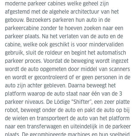
moderne parkeer cabines welke geheel zijn
afgestemd met de algehele architectuur van het
gebouw. Bezoekers parkeren hun auto in de
parkeercabine zonder te hoeven zoeken naar een
parkeer plaats. Na het verlaten van de auto en de
cabine, welke ook geschikt is voor mindervaliden
gebruik, sluit de roldeur en begint het automatisch
parkeer proces. Voordat de beweging wordt ingezet
wordt de auto opgemeten door middel van scanners
en wordt er gecontroleerd of er geen personen in de
auto zijn achter gebleven. Daarna beweegt het
platform waarop de auto staat naar één van de 3
parkeer niveaus. De Lödige “Shifter”, een zeer platte
robot, beweegt onder de auto en pakt de auto op bij
de wielen en transporteert de auto van het platform
naar een transferwagen en uiteindelijk in de parkeer
plaats. De gecombineerde machines en hun snelheid