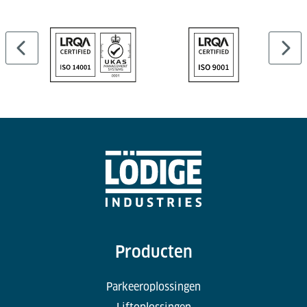
Producten
Parkeeroplossingen