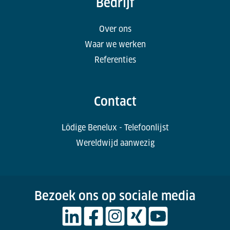
Bedrijf
Over ons
Waar we werken
Referenties
Contact
Lödige Benelux - Telefoonlijst
Wereldwijd aanwezig
Bezoek ons op sociale media