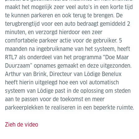
maakt het mogelijk zeer veel auto’s in een korte tijd
te kunnen parkeren en ook terug te brengen. De
terugbrengtijd voor een auto bedraagt gemiddeld 2
minuten, en verzorgd hierdoor een zeer
comfortabele parkeer actie voor de gebruiker. 5
maanden na ingebruikname van het systeem, heeft
RTL7 als onderdeel van het programma “Doe Maar
Duurzaam” opnames gemaakt en deze uitgezonden.
Arthur van Brink, Directeur van Lödige Benelux
heeft hierin uitgelegd hoe een vol automatisch
systeem van Lödige past in de oplossing om steden
aan te passen voor de toekomst en meer
parkeerplekken te realiseren in een beperkte ruimte.
Zieh de video