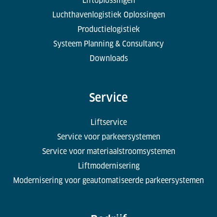
Liftoplossingen
Luchthavenlogistiek Oplossingen
Productielogistiek
Systeem Planning & Consultancy
Downloads
Service
Liftservice
Service voor parkeersystemen
Service voor materiaalstroomsystemen
Liftmodernisering
Modernisering voor geautomatiseerde parkeersystemen