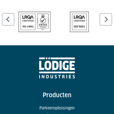
Producten
Parkeeroplossingen