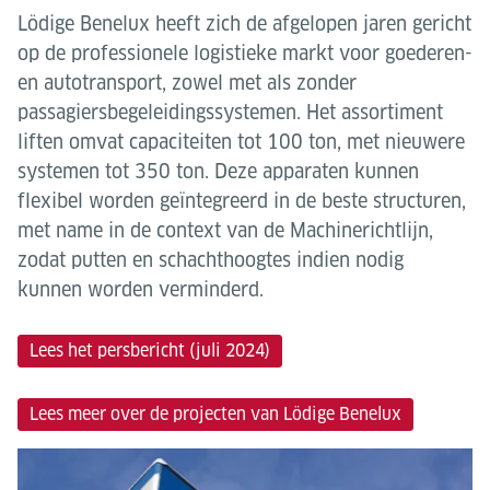
Lödige Benelux heeft zich de afgelopen jaren gericht
op de professionele logistieke markt voor goederen-
en autotransport, zowel met als zonder
passagiersbegeleidingssystemen. Het assortiment
liften omvat capaciteiten tot 100 ton, met nieuwere
systemen tot 350 ton. Deze apparaten kunnen
flexibel worden geïntegreerd in de beste structuren,
met name in de context van de Machinerichtlijn,
zodat putten en schachthoogtes indien nodig
kunnen worden verminderd.
Lees het persbericht (juli 2024)
Lees meer over de projecten van Lödige Benelux