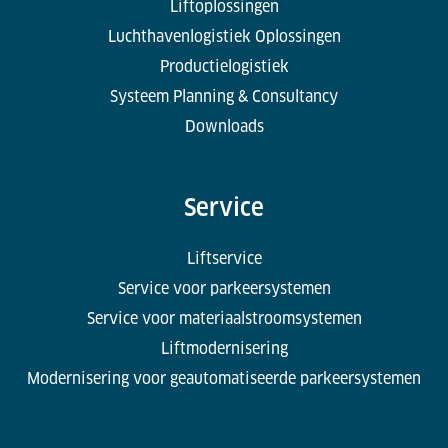
Liftoplossingen
Luchthavenlogistiek Oplossingen
Productielogistiek
Systeem Planning & Consultancy
Downloads
Service
Liftservice
Service voor parkeersystemen
Service voor materiaalstroomsystemen
Liftmodernisering
Modernisering voor geautomatiseerde parkeersystemen