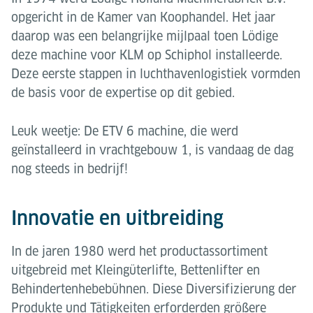
opgericht in de Kamer van Koophandel. Het jaar
daarop was een belangrijke mijlpaal toen Lödige
deze machine voor KLM op Schiphol installeerde.
Deze eerste stappen in luchthavenlogistiek vormden
de basis voor de expertise op dit gebied.
Leuk weetje: De ETV 6 machine, die werd
geïnstalleerd in vrachtgebouw 1, is vandaag de dag
nog steeds in bedrijf!
Innovatie en uitbreiding
In de jaren 1980 werd het productassortiment
uitgebreid met Kleingüterlifte, Bettenlifter en
Behindertenhebebühnen. Diese Diversifizierung der
Produkte und Tätigkeiten erforderden größere