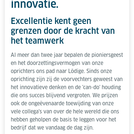
innovatie.
Excellentie kent geen
grenzen door de kracht van
het teamwerk
Al meer dan twee jaar bepalen de pioniersgeest
en het doorzettingsvermogen van onze
oprichters ons pad naar Lödige. Sinds onze
oprichting zijn zij de voorvechters geweest van
het innovatieve denken en de 'can-do' houding
die ons succes blijvend vergroten. We prijzen
ook de ongeëvenaarde toewijding van onze
vele collega's van over de hele wereld die ons
hebben geholpen de basis te leggen voor het
bedrijf dat we vandaag de dag zijn.