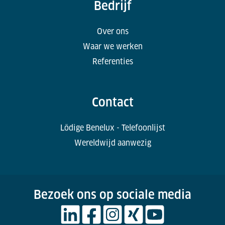
Bedrijf
Over ons
Waar we werken
Referenties
Contact
Lödige Benelux - Telefoonlijst
Wereldwijd aanwezig
Bezoek ons op sociale media