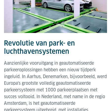
Revolutie van park- en
luchthavensystemen
Aanzienlijke vooruitgang in geautomatiseerde
parkeeroplossingen hebben een nieuw tijdperk
ingeluid. In Aarhus, Denemarken, bijvoorbeeld, werd
Europa's grootste volledig geautomatiseerde
parkeersysteem met 1000 parkeerplaatsen met
succes voltooid. In Nederland, met name in de regio
Amsterdam, is het geautomatiseerde
parkeersysteem uitgebreid, met installaties