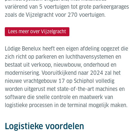
variërend van 5 voertuigen tot grote parkeergarages
zoals de Vijzelgracht voor 270 voertuigen.
Lees meer over Vijzelgracht
Lödige Benelux heeft een eigen afdeling opgezet die
zich richt op parkeren en luchthavensystemen en
bestaat uit verkoop, nieuwbouw, onderhoud en
modernisering. Vooruitkijkend naar 2024 zal het
nieuwe vrachtgebouw 17 op Schiphol volledig
worden uitgerust met state-of-the-art machines en
software die snelle controle en maatwerk van
logistieke processen in de terminal mogelijk maken.
Logistieke voordelen