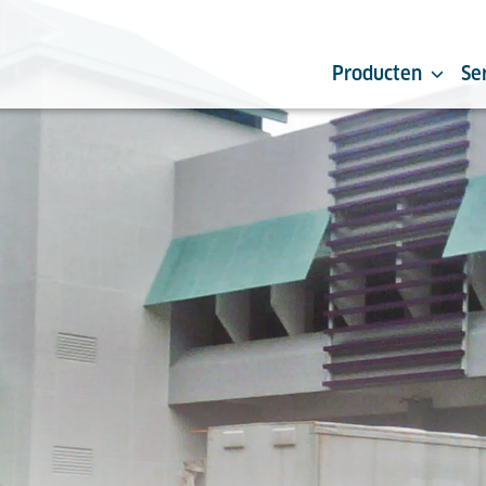
Producten
Se