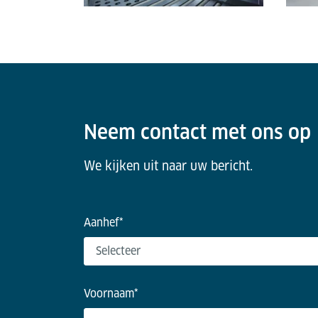
Neem contact met ons op
We kijken uit naar uw bericht.
Aanhef
*
Voornaam
*