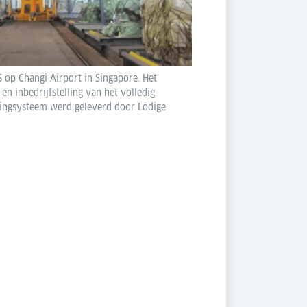
 op Changi Airport in Singapore. Het
 en inbedrijfstelling van het volledig
lingsysteem werd geleverd door Lödige