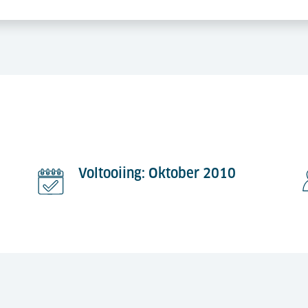
Voltooiing: Oktober 2010