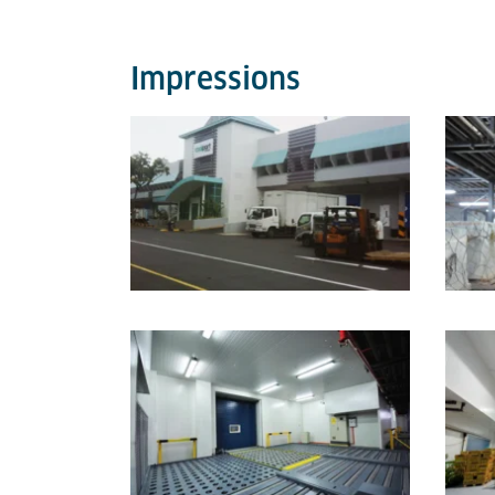
Impressions