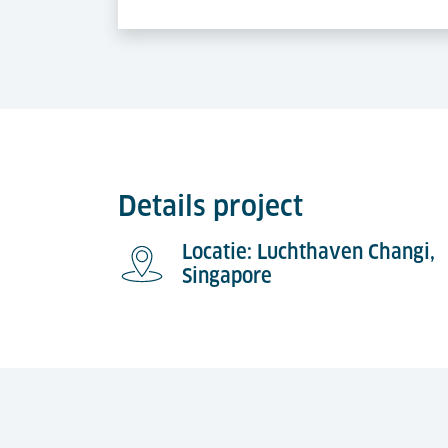
Details project
Locatie: Luchthaven Changi,
Singapore