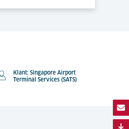
Klant: Singapore Airport
Terminal Services (SATS)