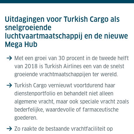
Uitdagingen voor Turkish Cargo als
snelgroeiende
luchtvaartmaatschappij en de nieuwe
Mega Hub
Met een groei van 30 procent in de tweede helft
van 2018 is Turkish Airlines een van de snelst
groeiende vrachtmaatschappijen ter wereld.
Turkish Cargo vernieuwt voortdurend haar
dienstenportfolio en behandelt niet alleen
algemene vracht, maar ook speciale vracht zoals
bederfelijke, waardevolle of farmaceutische
goederen.
Zo raakte de bestaande vrachtfaciliteit op