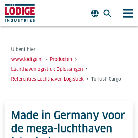
U bent hier:
www.lodige.nl
Producten
Luchthavenlogistiek Oplossingen
Referenties Luchthaven Logistiek
Turkish Cargo
Made in Germany voor
de mega-luchthaven