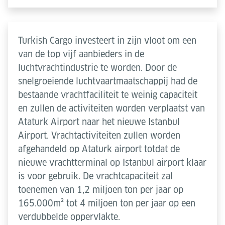
Turkish Cargo investeert in zijn vloot om een
van de top vijf aanbieders in de
luchtvrachtindustrie te worden. Door de
snelgroeiende luchtvaartmaatschappij had de
bestaande vrachtfaciliteit te weinig capaciteit
en zullen de activiteiten worden verplaatst van
Ataturk Airport naar het nieuwe Istanbul
Airport. Vrachtactiviteiten zullen worden
afgehandeld op Ataturk airport totdat de
nieuwe vrachtterminal op Istanbul airport klaar
is voor gebruik. De vrachtcapaciteit zal
toenemen van 1,2 miljoen ton per jaar op
165.000m² tot 4 miljoen ton per jaar op een
verdubbelde oppervlakte.