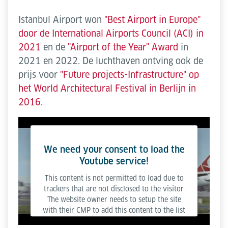
Istanbul Airport won
"Best Airport in Europe"
door de International Airports Council (ACI) in
2021
en de
"Airport of the Year" Award
in
2021 en 2022. De luchthaven ontving ook de
prijs voor
"Future projects-Infrastructure" op
het World Architectural Festival in Berlijn in
2016.
We need your consent to load the
Youtube service!
This content is not permitted to load due to
trackers that are not disclosed to the visitor.
The website owner needs to setup the site
with their CMP to add this content to the list
of technologies used.