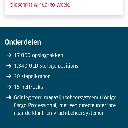
tijdschrift Air Cargo Week.
Onderdelen
17.000 opslagbakken
1,340 ULD storage positions
30 stapelkranen
15 heftrucks
Geïntegreerd magazijnbeheersysteem (Lödige
Cargo Professional) met een directe interface
naar de klant- en vrachtbeheersystemen