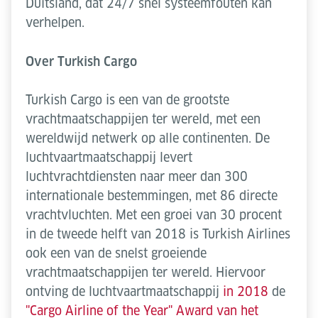
Duitsland, dat 24/7 snel systeemfouten kan
verhelpen.
Over Turkish Cargo
Turkish Cargo is een van de grootste
vrachtmaatschappijen ter wereld, met een
wereldwijd netwerk op alle continenten. De
luchtvaartmaatschappij levert
luchtvrachtdiensten naar meer dan 300
internationale bestemmingen, met 86 directe
vrachtvluchten. Met een groei van 30 procent
in de tweede helft van 2018 is Turkish Airlines
ook een van de snelst groeiende
vrachtmaatschappijen ter wereld. Hiervoor
ontving de luchtvaartmaatschappij
in 2018
de
"Cargo Airline of the Year" Award van het