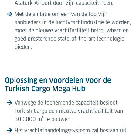
Ataturk Airport door zijn capaciteit heen.
Met de ambitie om een van de top vijf
aanbieders in de luchtvrachtindustrie te worden,
moet de nieuwe vrachtfaciliteit betrouwbare en
goed presterende state-of-the-art technologie
bieden.
Oplossing en voordelen voor de
Turkish Cargo Mega Hub
Vanwege de toenemende capaciteit besloot
Turkish Cargo een nieuwe vrachtfaciliteit van
300.000 m² te bouwen.
Het vrachtafhandelingssysteem zal bestaan uit