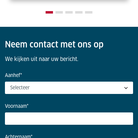
Neem contact met ons op
We kijken uit naar uw bericht.
Aanhef
*
Voornaam
*
Achternaam
*