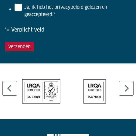
Ja, ik heb het privacybeleid gelezen en
geaccepteerd.
*
*= Verplicht veld