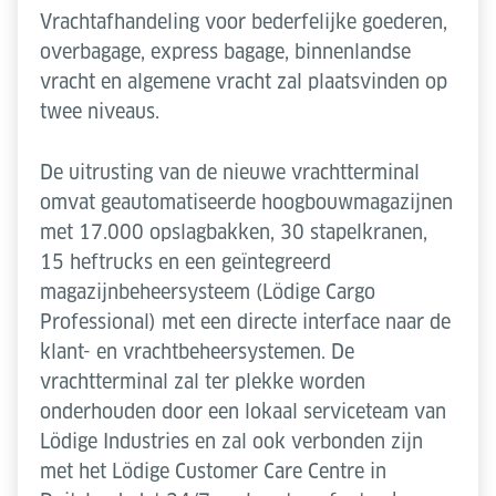
Vrachtafhandeling voor bederfelijke goederen,
overbagage, express bagage, binnenlandse
vracht en algemene vracht zal plaatsvinden op
twee niveaus.
De uitrusting van de nieuwe vrachtterminal
omvat geautomatiseerde hoogbouwmagazijnen
met 17.000 opslagbakken, 30 stapelkranen,
15 heftrucks en een geïntegreerd
magazijnbeheersysteem (Lödige Cargo
Professional) met een directe interface naar de
klant- en vrachtbeheersystemen. De
vrachtterminal zal ter plekke worden
onderhouden door een lokaal serviceteam van
Lödige Industries en zal ook verbonden zijn
met het Lödige Customer Care Centre in