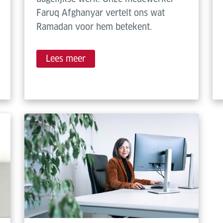
Faruq Afghanyar vertelt ons wat
Ramadan voor hem betekent.
Lees meer