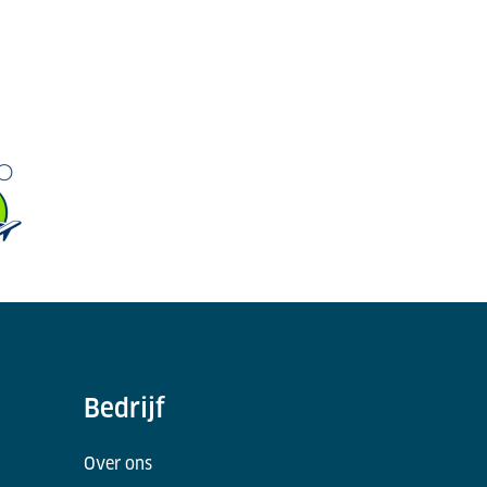
Bedrijf
Over ons