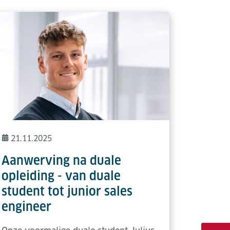
21.11.2025
Aanwerving na duale
opleiding - van duale
student tot junior sales
engineer