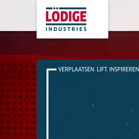
VERPLAATSEN. LIFT. INSPIREREN