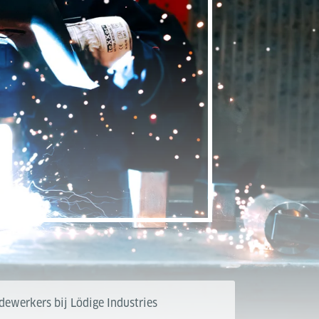
ewerkers bij Lödige Industries