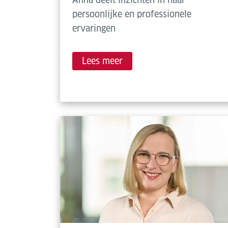
persoonlijke en professionele
ervaringen
Lees meer