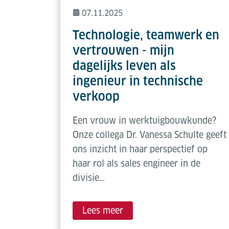
07.11.2025
Technologie, teamwerk en
vertrouwen - mijn
dagelijks leven als
ingenieur in technische
verkoop
Een vrouw in werktuigbouwkunde?
Onze collega Dr. Vanessa Schulte geeft
ons inzicht in haar perspectief op
haar rol als sales engineer in de
divisie…
Lees meer