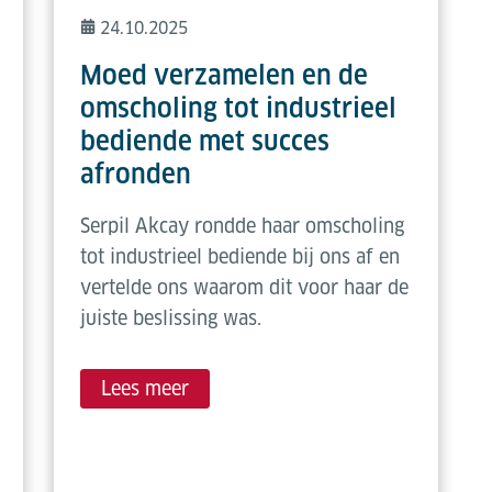
24.10.2025
Moed verzamelen en de
omscholing tot industrieel
bediende met succes
afronden
Serpil Akcay rondde haar omscholing
tot industrieel bediende bij ons af en
vertelde ons waarom dit voor haar de
juiste beslissing was.
Lees meer