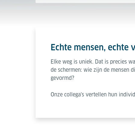
Echte mensen, echte v
Elke weg is uniek. Dat is precies 
de schermen: wie zijn de mensen d
gevormd?
Onze collega's vertellen hun indivi