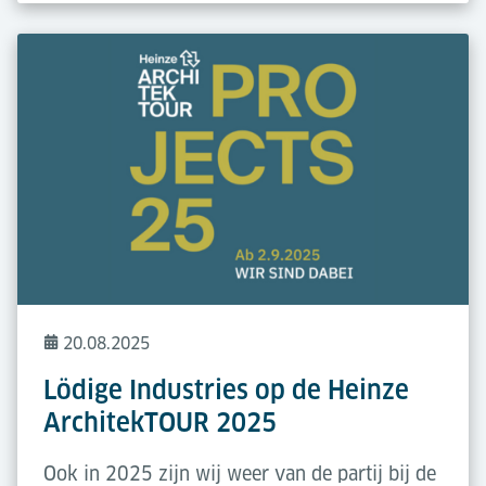
20.08.2025
Lödige Industries op de Heinze
ArchitekTOUR 2025
Ook in 2025 zijn wij weer van de partij bij de