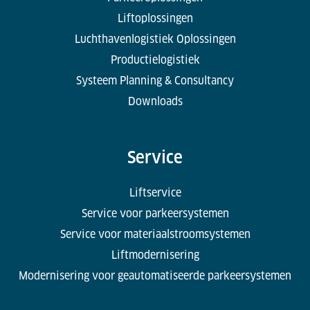
Liftoplossingen
Luchthavenlogistiek Oplossingen
Productielogistiek
Systeem Planning & Consultancy
Downloads
Service
Liftservice
Service voor parkeersystemen
Service voor materiaalstroomsystemen
Liftmodernisering
Modernisering voor geautomatiseerde parkeersystemen