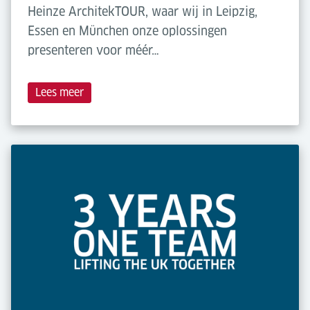
Heinze ArchitekTOUR, waar wij in Leipzig,
Essen en München onze oplossingen
presenteren voor méér…
Lees meer