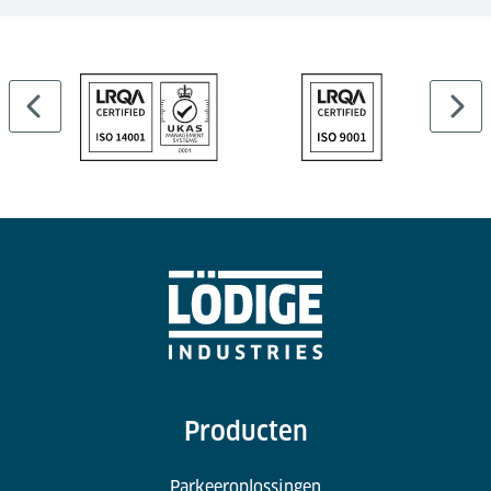
Producten
Parkeeroplossingen