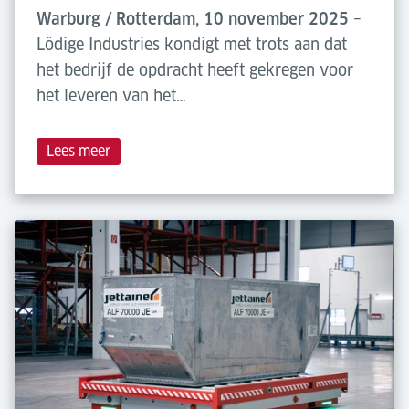
Warburg / Rotterdam, 10 november 2025
–
Lödige Industries kondigt met trots aan dat
het bedrijf de opdracht heeft gekregen voor
het leveren van het…
Lees meer