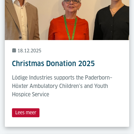
18.12.2025
Christmas Donation 2025
Lödige Industries supports the Paderborn–
Höxter Ambulatory Children’s and Youth
Hospice Service
Lees meer