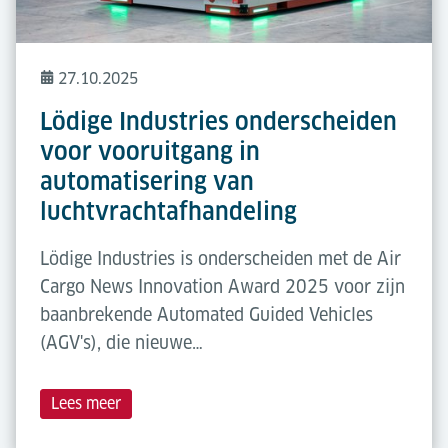
27.10.2025
Lödige Industries onderscheiden
voor vooruitgang in
automatisering van
luchtvrachtafhandeling
Lödige Industries is onderscheiden met de Air
Cargo News Innovation Award 2025 voor zijn
baanbrekende Automated Guided Vehicles
(AGV's), die nieuwe…
Lees meer