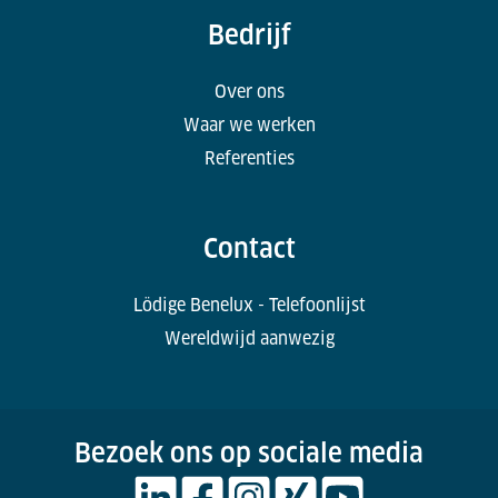
Bedrijf
Over ons
Waar we werken
Referenties
Contact
Lödige Benelux - Telefoonlijst
Wereldwijd aanwezig
Bezoek ons op sociale media