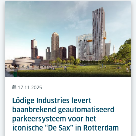
17.11.2025
Lödige Industries levert
baanbrekend geautomatiseerd
parkeersysteem voor het
iconische “De Sax” in Rotterdam