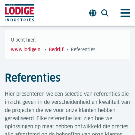
U bent hier:
www.lodige.nl
Bedrijf
Referenties
Referenties
Hier presenteren we een selectie van referenties die
inzicht geven in de verscheidenheid en kwaliteit van
de projecten die we voor onze klanten hebben
gerealiseerd. Elke referentie laat zien hoe we
oplossingen op maat hebben ontwikkeld die precies
zijn afgestemd op de behoeften van onze klanten.