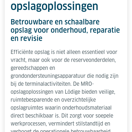
opslagoplossingen
Betrouwbare en schaalbare
opslag voor onderhoud, reparatie
en revisie
Efficiënte opslag is niet alleen essentieel voor
vracht, maar ook voor de reserveonderdelen,
gereedschappen en
grondondersteuningsapparatuur die nodig zijn
bij de terminalactiviteiten. De MRO-
opslagoplossingen van Lödige bieden veilige,
ruimtebesparende en overzichtelijke
opslagruimtes waarin onderhoudsmateriaal
direct beschikbaar is. Dit zorgt voor soepele
werkprocessen, vermindert stilstandtijd en
verhoogt de operationele betrouwbaarheid.