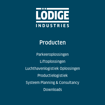
Producten
Parkeeroplossingen
Liftoplossingen
Luchthavenlogistiek Oplossingen
Productielogistiek
Systeem Planning & Consultancy
Downloads