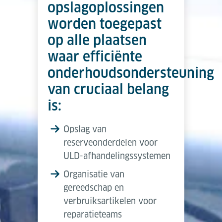
opslagoplossingen
worden toegepast
op alle plaatsen
waar efficiënte
onderhoudsondersteuning
van cruciaal belang
is:
Opslag van
reserveonderdelen voor
ULD-afhandelingssystemen
Organisatie van
gereedschap en
verbruiksartikelen voor
reparatieteams