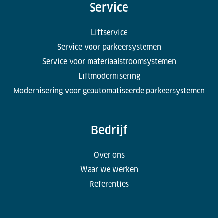
Service
Liftservice
Service voor parkeersystemen
Service voor materiaalstroomsystemen
Liftmodernisering
Modernisering voor geautomatiseerde parkeersystemen
Bedrijf
Over ons
Waar we werken
Referenties