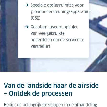
Speciale opslagruimtes voor
grondondersteuningsapparatuur
(GSE)
Geautomatiseerd ophalen
van veelgebruikte
onderdelen om de service te
versnellen
Van de landside naar de airside
– Ontdek de processen
Bekijk de belangrijkste stappen in de afhandeling