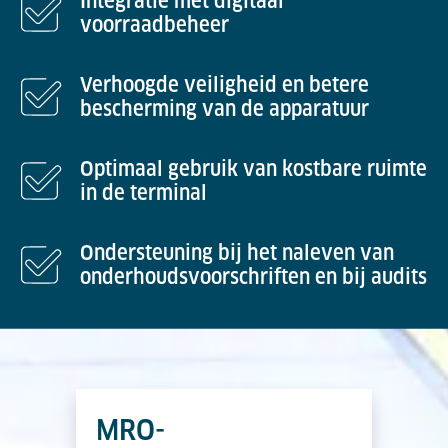
Integratie met digitaal
voorraadbeheer
Verhoogde veiligheid en betere
bescherming van de apparatuur
Optimaal gebruik van kostbare ruimte
in de terminal
Ondersteuning bij het naleven van
onderhoudsvoorschriften en bij audits
MRO-