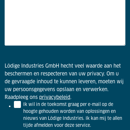
Lödige Industries GmbH hecht veel waarde aan het
beschermen en respecteren van uw privacy. Om u
de gevraagde inhoud te kunnen leveren, moeten wij
uw persoonsgegevens opslaan en verwerken.
Raadpleeg ons
privacybeleid
.
Ik wil in de toekomst graag per e-mail op de
hoogte gehouden worden van oplossingen en
nieuws van Lödige Industries. Ik kan mij te allen
tijde afmelden voor deze service.