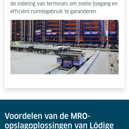
de indeling van terminals om snelle toegang en
efficiënt ruimtegebruik te garanderen.
Voordelen van de MRO-
opslagoplossingen van Lödige