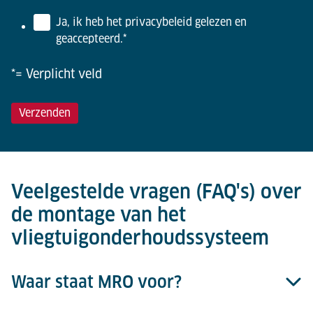
Ja, ik heb het privacybeleid gelezen en
geaccepteerd.
*
*= Verplicht veld
Veelgestelde vragen (FAQ's) over
de montage van het
vliegtuigonderhoudssysteem
Waar staat MRO voor?