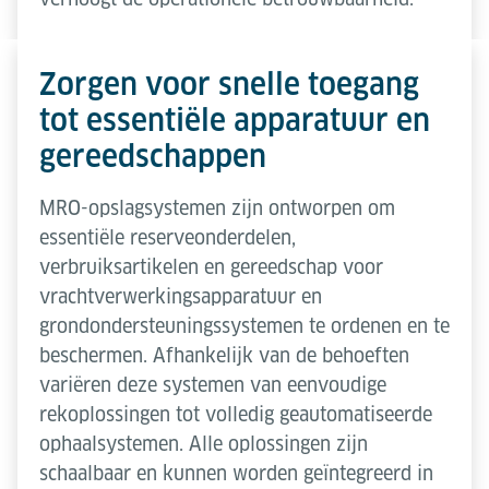
Zorgen voor snelle toegang
tot essentiële apparatuur en
gereedschappen
MRO-opslagsystemen zijn ontworpen om
essentiële reserveonderdelen,
verbruiksartikelen en gereedschap voor
vrachtverwerkingsapparatuur en
grondondersteuningssystemen te ordenen en te
beschermen. Afhankelijk van de behoeften
variëren deze systemen van eenvoudige
rekoplossingen tot volledig geautomatiseerde
ophaalsystemen. Alle oplossingen zijn
schaalbaar en kunnen worden geïntegreerd in