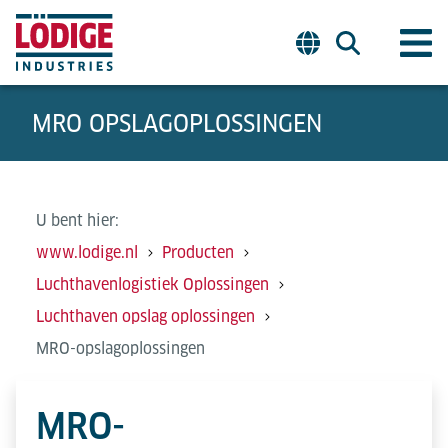
MRO OPSLAGOPLOSSINGEN
U bent hier:
www.lodige.nl
Producten
Luchthavenlogistiek Oplossingen
Luchthaven opslag oplossingen
MRO-opslagoplossingen
MRO-