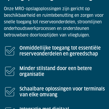
Onze MRO-opslagoplossingen zijn gericht op
beschikbaarheid en ruimtebenutting en zorgen voor
snelle toegang tot reserveonderdelen, stroomlijnen
onderhoudswerkprocessen en ondersteunen
betrouwbare doorlooptijden van vliegtuigen.
Onmiddellijke toegang tot essentiële
reserveonderdelen en gereedschap
Minder stilstand door een betere
organisatie
Schaalbare oplossingen voor terminals
van elke omvang