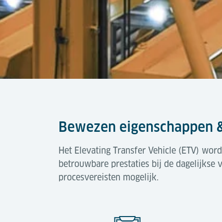
Bewezen eigenschappen &
Het Elevating Transfer Vehicle (ETV) wor
betrouwbare prestaties bij de dagelijkse 
procesvereisten mogelijk.