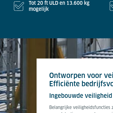
Tot 20 ft ULD en 13.600 kg
mogelijk
Ontworpen voor vei
Efficiënte bedrijfsv
Ingebouwde veiligheid
Belangrijke veiligheidsfuncties