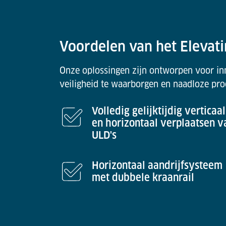
Voordelen van het Elevati
Onze oplossingen zijn ontworpen voor inn
veiligheid te waarborgen en naadloze pro
Volledig gelijktijdig verticaal
en horizontaal verplaatsen v
ULD's
Horizontaal aandrijfsysteem
met dubbele kraanrail