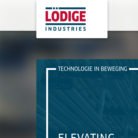
TECHNOLOGIE IN BEWEGING