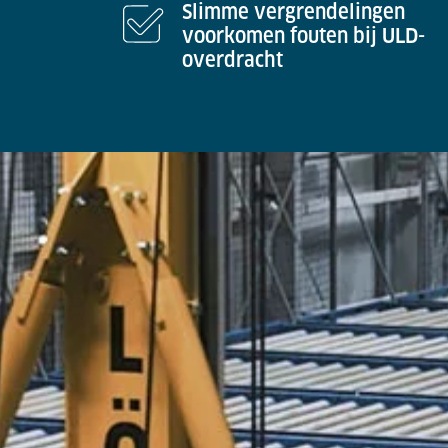
Slimme vergrendelingen
voorkomen fouten bij ULD-
overdracht