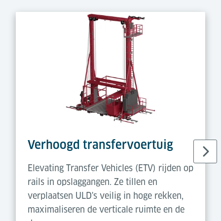
Verhoogd transfervoertuig
Elevating Transfer Vehicles (ETV) rijden op
rails in opslaggangen. Ze tillen en
verplaatsen ULD's veilig in hoge rekken,
maximaliseren de verticale ruimte en de