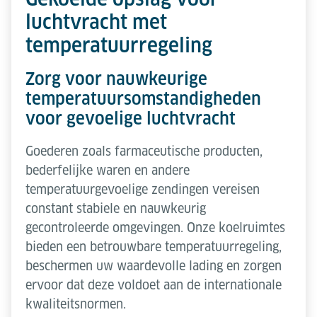
luchtvracht met
temperatuurregeling
Zorg voor nauwkeurige
temperatuursomstandigheden
voor gevoelige luchtvracht
Goederen zoals farmaceutische producten,
bederfelijke waren en andere
temperatuurgevoelige zendingen vereisen
constant stabiele en nauwkeurig
gecontroleerde omgevingen. Onze koelruimtes
bieden een betrouwbare temperatuurregeling,
beschermen uw waardevolle lading en zorgen
ervoor dat deze voldoet aan de internationale
kwaliteitsnormen.