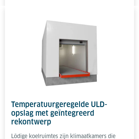
Temperatuurgeregelde ULD-
opslag met geïntegreerd
rekontwerp
Lödige koelruimtes zijn klimaatkamers die