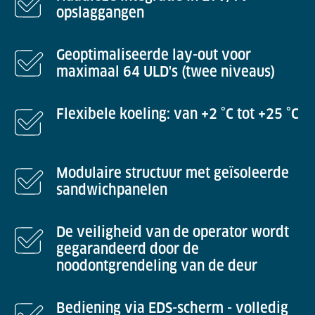
opslaggangen
Geoptimaliseerde lay-out voor
maximaal 64 ULD's (twee niveaus)
Flexibele koeling: van +2 °C tot +25 °C
Modulaire structuur met geïsoleerde
sandwichpanelen
De veiligheid van de operator wordt
gegarandeerd door de
noodontgrendeling van de deur
Bediening via EDS-scherm - volledig