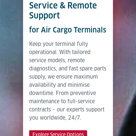
Service & Remote
Support
for Air Cargo Terminals
Keep your terminal fully
operational. With tailored
service models, remote
diagnostics, and fast spare parts
supply, we ensure maximum
availability and minimise
downtime. From preventive
maintenance to full-service
contracts – our experts support
you worldwide, 24/7.
Explore Service Options