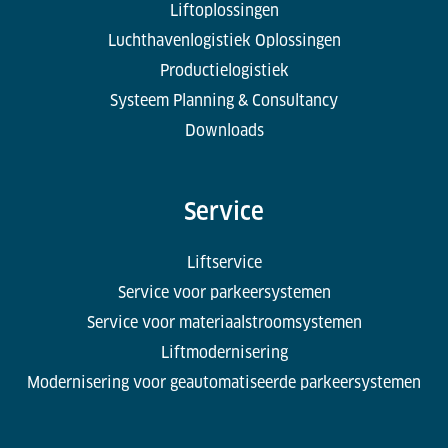
Liftoplossingen
Luchthavenlogistiek Oplossingen
Productielogistiek
Systeem Planning & Consultancy
Downloads
Service
Liftservice
Service voor parkeersystemen
Service voor materiaalstroomsystemen
Liftmodernisering
Modernisering voor geautomatiseerde parkeersystemen