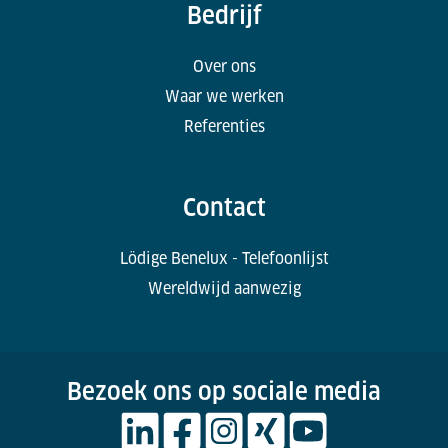
Bedrijf
Over ons
Waar we werken
Referenties
Contact
Lödige Benelux - Telefoonlijst
Wereldwijd aanwezig
Bezoek ons op sociale media