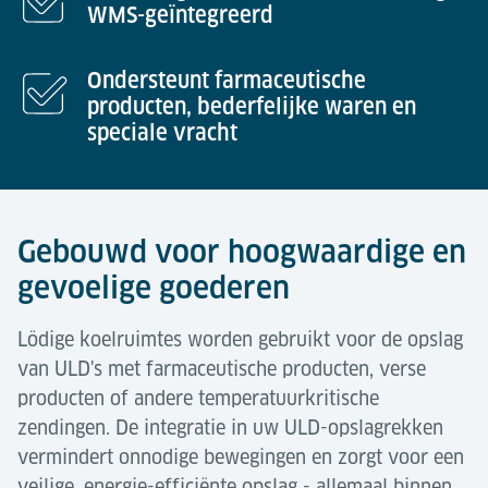
WMS-geïntegreerd
Ondersteunt farmaceutische
producten, bederfelijke waren en
speciale vracht
Gebouwd voor hoogwaardige en
gevoelige goederen
Lödige koelruimtes worden gebruikt voor de opslag
van ULD's met farmaceutische producten, verse
producten of andere temperatuurkritische
zendingen. De integratie in uw ULD-opslagrekken
vermindert onnodige bewegingen en zorgt voor een
veilige, energie-efficiënte opslag - allemaal binnen