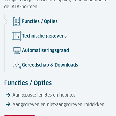
de IATA-normen.
Functies / Opties
Technische gegevens
Automatiseringsgraad
Gereedschap & Downloads
Functies / Opties
Aangepaste lengtes en hoogtes
Aangedreven en niet-aangedreven roldekken