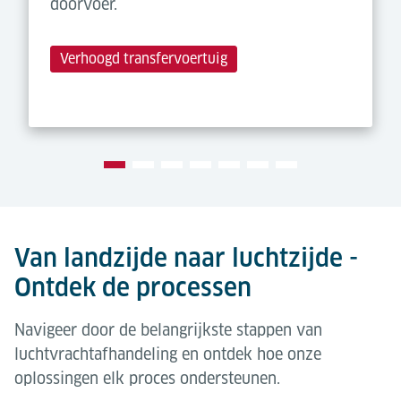
doorvoer.
Verhoogd transfervoertuig
Van landzijde naar luchtzijde -
Ontdek de processen
Navigeer door de belangrijkste stappen van
luchtvrachtafhandeling en ontdek hoe onze
oplossingen elk proces ondersteunen.