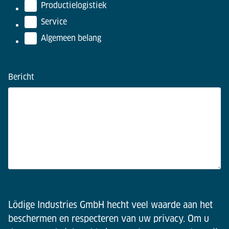
Productielogistiek
Service
Algemeen belang
Bericht
Lödige Industries GmbH hecht veel waarde aan het
beschermen en respecteren van uw privacy. Om u