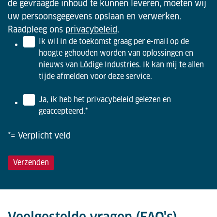
de gevraagde inhoud te kunnen leveren, moeten wij
uw persoonsgegevens opslaan en verwerken.
Raadpleeg ons
privacybeleid
.
Ik wil in de toekomst graag per e-mail op de
hoogte gehouden worden van oplossingen en
nieuws van Lödige Industries. Ik kan mij te allen
tijde afmelden voor deze service.
Ja, ik heb het privacybeleid gelezen en
geaccepteerd.
*
*= Verplicht veld
Veelgestelde vragen (FAQ's)