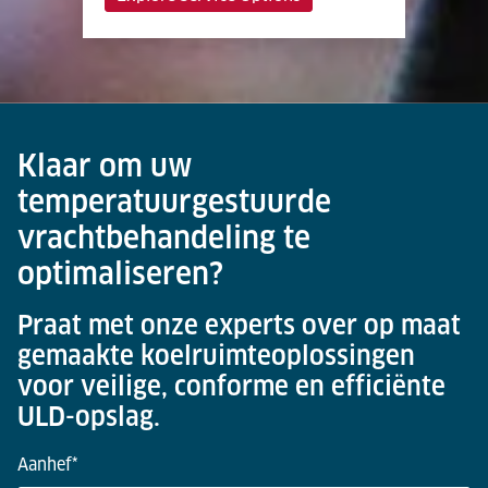
Klaar om uw
temperatuurgestuurde
vrachtbehandeling te
optimaliseren?
Praat met onze experts over op maat
gemaakte koelruimteoplossingen
voor veilige, conforme en efficiënte
ULD-opslag.
Aanhef
*