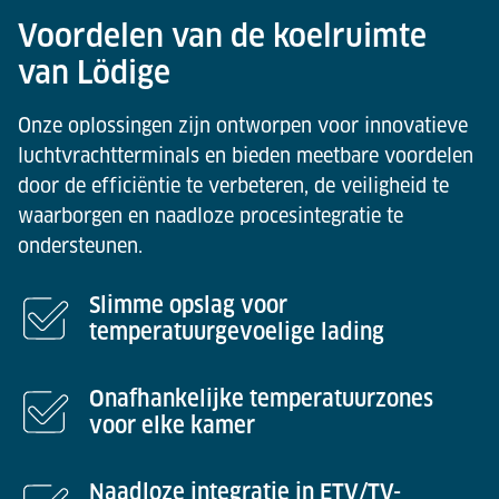
Voordelen van de koelruimte
van Lödige
Onze oplossingen zijn ontworpen voor innovatieve
luchtvrachtterminals en bieden meetbare voordelen
door de efficiëntie te verbeteren, de veiligheid te
waarborgen en naadloze procesintegratie te
ondersteunen.
Slimme opslag voor
temperatuurgevoelige lading
Onafhankelijke temperatuurzones
voor elke kamer
Naadloze integratie in ETV/TV-