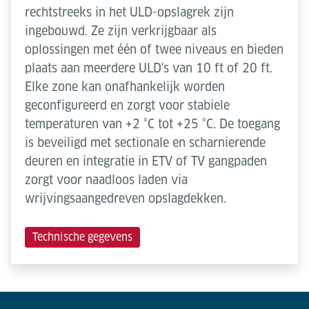
rechtstreeks in het ULD-opslagrek zijn
ingebouwd. Ze zijn verkrijgbaar als
oplossingen met één of twee niveaus en bieden
plaats aan meerdere ULD's van 10 ft of 20 ft.
Elke zone kan onafhankelijk worden
geconfigureerd en zorgt voor stabiele
temperaturen van +2 °C tot +25 °C. De toegang
is beveiligd met sectionale en scharnierende
deuren en integratie in ETV of TV gangpaden
zorgt voor naadloos laden via
wrijvingsaangedreven opslagdekken.
Technische gegevens