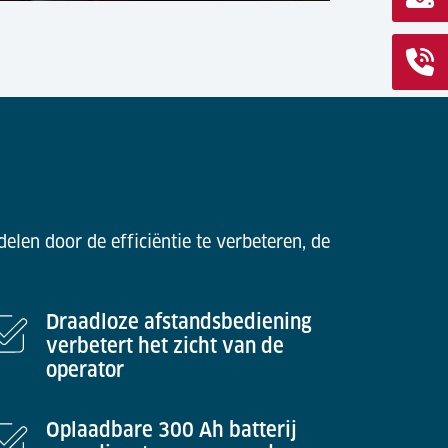
len door de efficiëntie te verbeteren, de
Draadloze afstandsbediening
verbetert het zicht van de
operator
Oplaadbare 300 Ah batterij