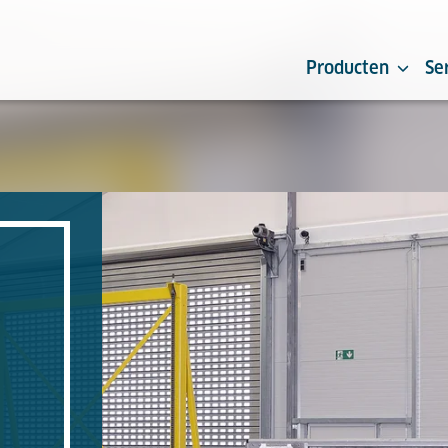
Producten
Se