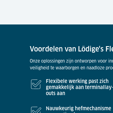
Voordelen van Lödige's F
Onze oplossingen zijn ontworpen voor inn
veiligheid te waarborgen en naadloze pro
Flexibele werking past zich
gemakkelijk aan terminallay
outs aan
Nauwkeurig hefmechanisme