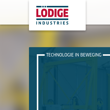
TECHNOLOGIE IN BEWEGING