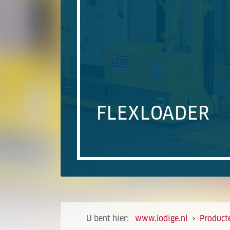
FLEXLOADER
U bent hier:
www.lodige.nl
Product