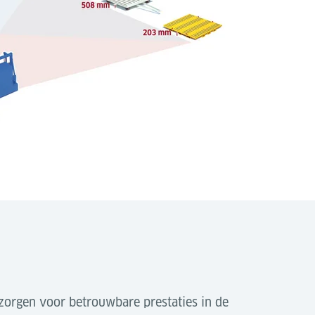
zorgen voor betrouwbare prestaties in de