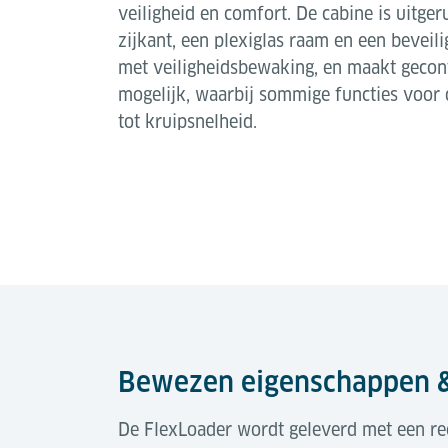
veiligheid en comfort. De cabine is uitge
zijkant, een plexiglas raam en een beveil
met veiligheidsbewaking, en maakt gecon
mogelijk, waarbij sommige functies voor d
tot kruipsnelheid.
Bewezen eigenschappen &
De FlexLoader wordt geleverd met een ree