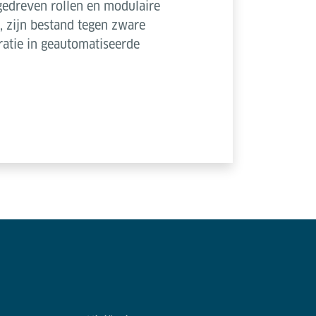
edreven rollen en modulaire
 zijn bestand tegen zware
ratie in geautomatiseerde