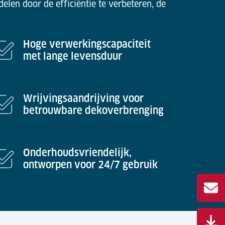
len door de efficiëntie te verbeteren, de
Hoge verwerkingscapaciteit
met lange levensduur
Wrijvingsaandrijving voor
betrouwbare dekoverbrenging
Onderhoudsvriendelijk,
ontworpen voor 24/7 gebruik