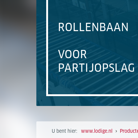
ROLLENBAAN
VOOR
PARTIJOPSLAG
U bent hier:
www.lodige.nl
Product