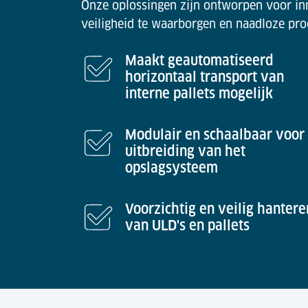
Onze oplossingen zijn ontworpen voor inn
veiligheid te waarborgen en naadloze pro
Maakt geautomatiseerd
horizontaal transport van
interne pallets mogelijk
Modulair en schaalbaar voor
uitbreiding van het
opslagsysteem
Voorzichtig en veilig hantere
van ULD's en pallets