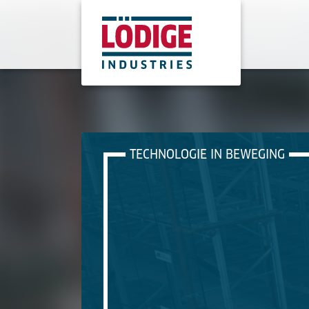
TECHNOLOGIE IN BEWEGING