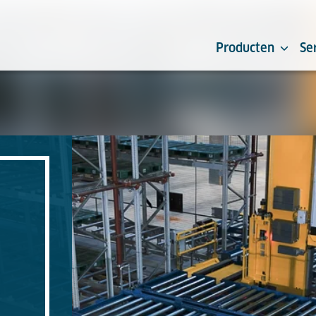
Producten
Se