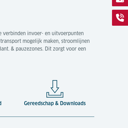
Ze verbinden invoer- en uitvoerpunten
 transport mogelijk maken, stroomlijnen
lant. & pauzezones. Dit zorgt voor een
d
Gereedschap & Downloads