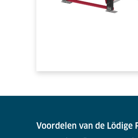
Voordelen van de Lödige 