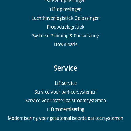
Parkeeroplossingen
Liftoplossingen
Luchthavenlogistiek Oplossingen
Productielogistiek
Systeem Planning & Consultancy
Downloads
Service
Liftservice
Service voor parkeersystemen
Service voor materiaalstroomsystemen
Liftmodernisering
Modernisering voor geautomatiseerde parkeersystemen