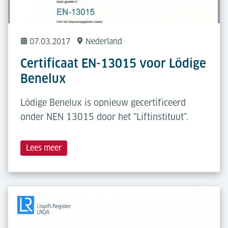
07.03.2017
Nederland
Certificaat EN-13015 voor Lödige
Benelux
Lödige Benelux is opnieuw gecertificeerd
onder NEN 13015 door het "Liftinstituut".
Lees meer