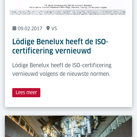
09.02.2017
VS
Lödige Benelux heeft de ISO-
certificering vernieuwd
Lödige Benelux heeft de ISO-certificering
vernieuwd volgens de nieuwste normen.
Lees meer