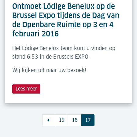
Ontmoet Lödige Benelux op de
Brussel Expo tijdens de Dag van
de Openbare Ruimte op 3 en 4
februari 2016
Het Lödige Benelux team kunt u vinden op
stand 6.53 in de Brussels EXPO.
Wij kijken uit naar uw bezoek!
Lees meer
15
16
17