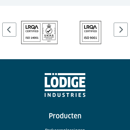
Producten