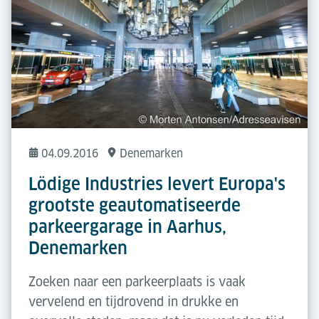
04.09.2016
Denemarken
Lödige Industries levert Europa's
grootste geautomatiseerde
parkeergarage in Aarhus,
Denemarken
Zoeken naar een parkeerplaats is vaak
vervelend en tijdrovend in drukke en