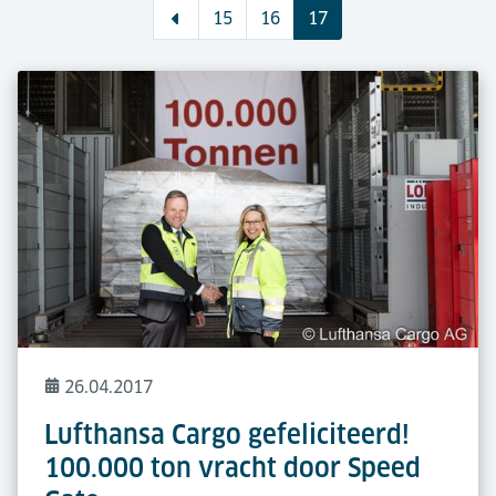
15
16
17
26.04.2017
Lufthansa Cargo gefeliciteerd!
100.000 ton vracht door Speed