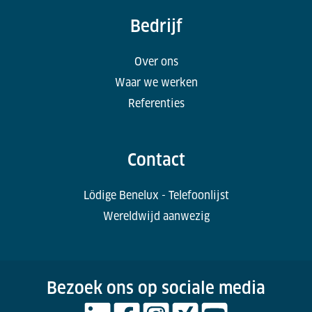
Bedrijf
Over ons
Waar we werken
Referenties
Contact
Lödige Benelux - Telefoonlijst
Wereldwijd aanwezig
Bezoek ons op sociale media