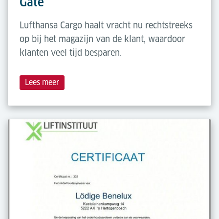
Gate
Lufthansa Cargo haalt vracht nu rechtstreeks
op bij het magazijn van de klant, waardoor
klanten veel tijd besparen.
Lees meer