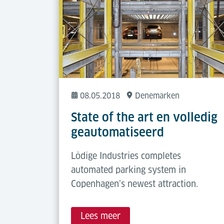
08.05.2018
Denemarken
State of the art en volledig
geautomatiseerd
Lödige Industries completes
automated parking system in
Copenhagen’s newest attraction.
Lees meer