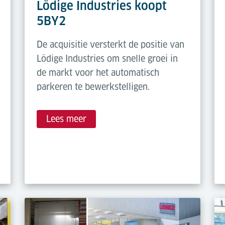
Lödige Industries koopt
5BY2
De acquisitie versterkt de positie van
Lödige Industries om snelle groei in
de markt voor het automatisch
parkeren te bewerkstelligen.
Lees meer