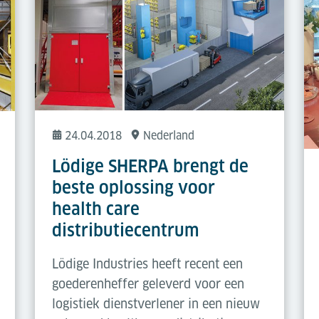
24.04.2018
Nederland
Lödige SHERPA brengt de
beste oplossing voor
health care
distributiecentrum
Lödige Industries heeft recent een
goederenheffer geleverd voor een
logistiek dienstverlener in een nieuw