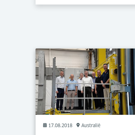
17.08.2018
Australië