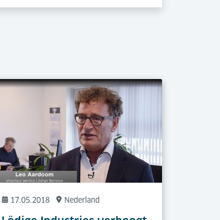
17.05.2018
Nederland