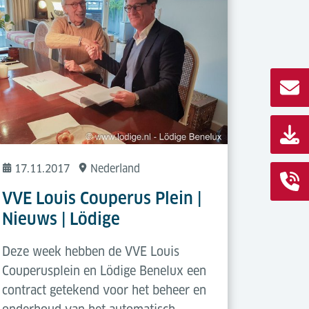
17.11.2017
Nederland
VVE Louis Couperus Plein |
Nieuws | Lödige
Deze week hebben de VVE Louis
Couperusplein en Lödige Benelux een
contract getekend voor het beheer en