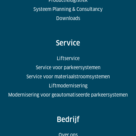
Productielogistiek
Systeem Planning & Consultancy
Downloads
Service
Liftservice
Service voor parkeersystemen
Service voor materiaalstroomsystemen
Liftmodernisering
Modernisering voor geautomatiseerde parkeersystemen
Bedrijf
Over ons