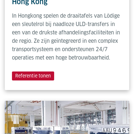
Hong Kong
In Hongkong spelen de draaitafels van Lödige
een sleutelrol bij naadloze ULD-transfers in
een van de drukste afhandelingsfaciliteiten in
de regio. Ze zijn geïntegreerd in een complex
transportsysteem en ondersteunen 24/7
operaties met een hoge betrouwbaarheid.
Referentie tonen