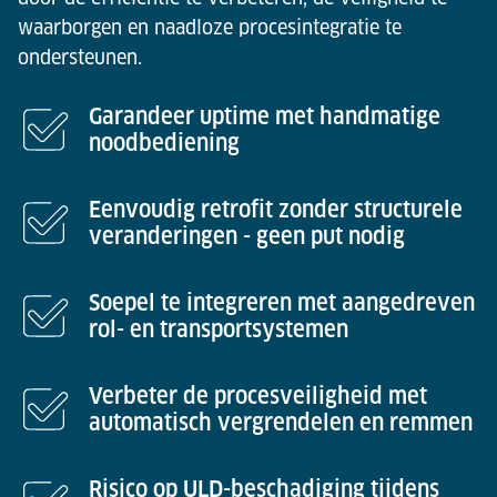
waarborgen en naadloze procesintegratie te
ondersteunen.
Garandeer uptime met handmatige
noodbediening
Eenvoudig retrofit zonder structurele
veranderingen - geen put nodig
Soepel te integreren met aangedreven
rol- en transportsystemen
Verbeter de procesveiligheid met
automatisch vergrendelen en remmen
Risico op ULD-beschadiging tijdens