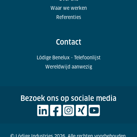
Waar we werken
Referenties
Contact
Lödige Benelux - Telefoonlijst
Wereldwijd aanwezig
Bezoek ons op sociale media
© Lödige Industries 2026. Alle rechten voorbehouden.