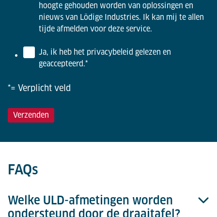
hoogte gehouden worden van oplossingen en
nieuws van Lödige Industries. Ik kan mij te allen
tijde afmelden voor deze service.
Ja, ik heb het privacybeleid gelezen en
geaccepteerd.
*
*= Verplicht veld
FAQs
Welke ULD-afmetingen worden
ondersteund door de draaitafel?