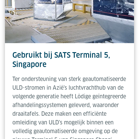
Gebruikt bij SATS Terminal 5,
Singapore
Ter ondersteuning van sterk geautomatiseerde
ULD-stromen in Azië's luchtvrachthub van de
volgende generatie heeft Lödige geïntegreerde
afhandelingssystemen geleverd, waaronder
draaitafels. Deze maken een efficiënte
omleiding van ULD's mogelijk binnen een
volledig geautomatiseerde omgeving op de