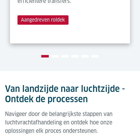
efficiëntere transfers.
Aangedreven roldek
Van landzijde naar luchtzijde -
Ontdek de processen
Navigeer door de belangrijkste stappen van
luchtvrachtafhandeling en ontdek hoe onze
oplossingen elk proces ondersteunen.