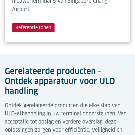
nieuwe Terminal 5 van Singapore Changi
Airport.
Referentie tonen
Gerelateerde producten -
Ontdek apparatuur voor ULD
handling
Ontdek gerelateerde producten die elke stap van
ULD-afhandeling in uw terminal ondersteunen. Van
acceptatie tot opslag en verdere overslag, deze
oplossingen zorgen voor efficiëntie, veiligheid en