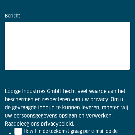
Bericht
Lödige Industries GmbH hecht veel waarde aan het
beschermen en respecteren van uw privacy. Om u
de gevraagde inhoud te kunnen leveren, moeten wij
uw persoonsgegevens opslaan en verwerken.
Raadpleeg ons
privacybeleid
.
Ik wil in de toekomst graag per e-mail op de