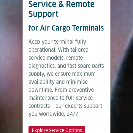
Service & Remote
Support
for Air Cargo Terminals
Keep your terminal fully
operational. With tailored
service models, remote
diagnostics, and fast spare parts
supply, we ensure maximum
availability and minimise
downtime. From preventive
maintenance to full-service
contracts – our experts support
you worldwide, 24/7.
Explore Service Options