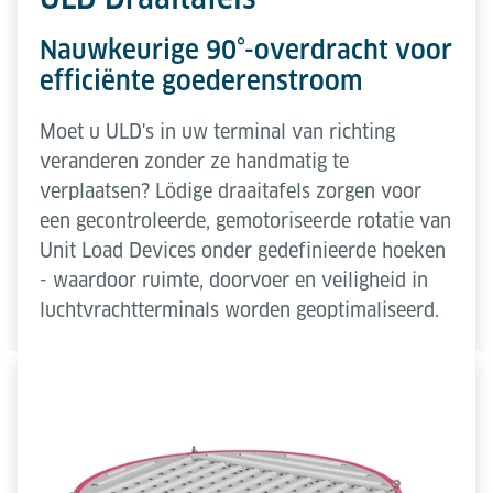
Nauwkeurige 90°-overdracht voor
efficiënte goederenstroom
Moet u ULD's in uw terminal van richting
veranderen zonder ze handmatig te
verplaatsen? Lödige draaitafels zorgen voor
een gecontroleerde, gemotoriseerde rotatie van
Unit Load Devices onder gedefinieerde hoeken
- waardoor ruimte, doorvoer en veiligheid in
luchtvrachtterminals worden geoptimaliseerd.