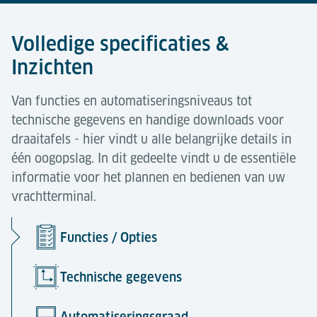
Volledige specificaties &
Inzichten
Van functies en automatiseringsniveaus tot
technische gegevens en handige downloads voor
draaitafels - hier vindt u alle belangrijke details in
één oogopslag. In dit gedeelte vindt u de essentiële
informatie voor het plannen en bedienen van uw
vrachtterminal.
Functies / Opties
Technische gegevens
Automatiseringsgraad