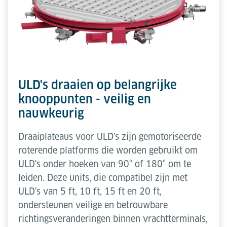
ULD's draaien op belangrijke
knooppunten - veilig en
nauwkeurig
Draaiplateaus voor ULD's zijn gemotoriseerde
roterende platforms die worden gebruikt om
ULD's onder hoeken van 90° of 180° om te
leiden. Deze units, die compatibel zijn met
ULD's van 5 ft, 10 ft, 15 ft en 20 ft,
ondersteunen veilige en betrouwbare
richtingsveranderingen binnen vrachtterminals,