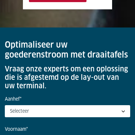
Optimaliseer uw
goederenstroom met draaitafels
Vraag onze experts om een oplossing
die is afgestemd op de lay-out van
uw terminal.
Aanhef
*
Voornaam
*