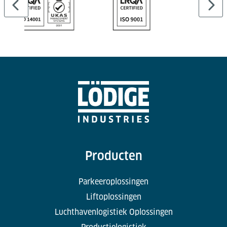
Producten
Parkeeroplossingen
Liftoplossingen
Luchthavenlogistiek Oplossingen