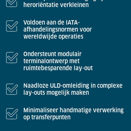
heroriëntatie verkleinen
Voldoen aan de IATA-
afhandelingsnormen voor
wereldwijde operaties
Ondersteunt modulair
terminalontwerp met
ruimtebesparende lay-out
Naadloze ULD-omleiding in complexe
lay-outs mogelijk maken
Minimaliseer handmatige verwerking
op transferpunten