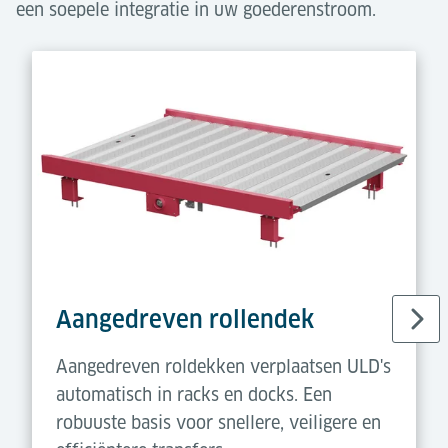
een soepele integratie in uw goederenstroom.
Aangedreven rollendek
Aangedreven roldekken verplaatsen ULD's
automatisch in racks en docks. Een
robuuste basis voor snellere, veiligere en