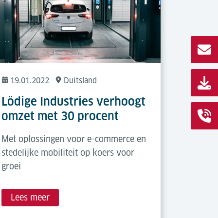
19.01.2022
Duitsland
Lödige Industries verhoogt
omzet met 30 procent
Met oplossingen voor e-commerce en
stedelijke mobiliteit op koers voor
groei
Lees meer