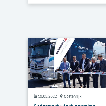
19.05.2022
Oostenrijk