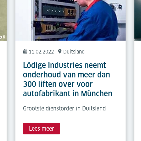
11.02.2022
Duitsland
Lödige Industries neemt
onderhoud van meer dan
300 liften over voor
autofabrikant in München
Grootste dienstorder in Duitsland
Lees meer