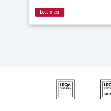
Lees meer