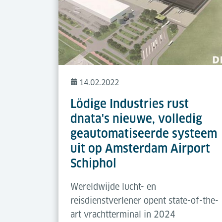
14.02.2022
Lödige Industries rust
dnata's nieuwe, volledig
geautomatiseerde systeem
uit op Amsterdam Airport
Schiphol
Wereldwijde lucht- en
reisdienstverlener opent state-of-the-
art vrachtterminal in 2024