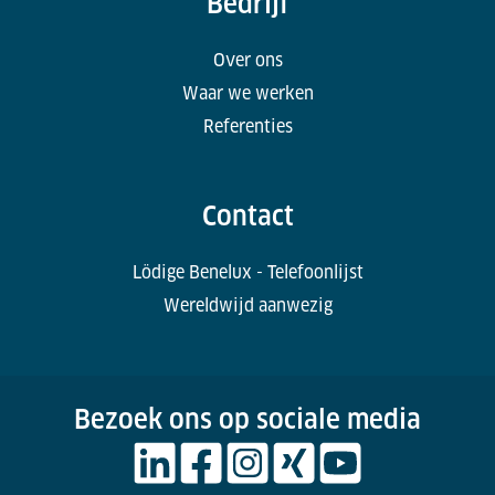
Bedrijf
Over ons
Waar we werken
Referenties
Contact
Lödige Benelux - Telefoonlijst
Wereldwijd aanwezig
Bezoek ons op sociale media