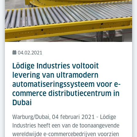
04.02.2021
Lödige Industries voltooit
levering van ultramodern
automatiseringssysteem voor e-
commerce distributiecentrum in
Dubai
Warburg/Dubai, 04 februari 2021 - Lödige
Industries heeft een van de toonaangevende
wereldwijde e-commercebedrijven voorzien