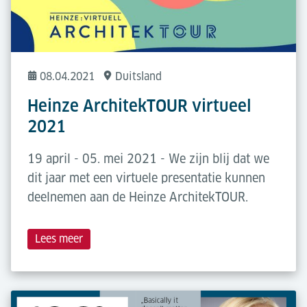
08.04.2021
Duitsland
Heinze ArchitekTOUR virtueel
2021
19 april - 05. mei 2021 - We zijn blij dat we
dit jaar met een virtuele presentatie kunnen
deelnemen aan de Heinze ArchitekTOUR.
Lees meer