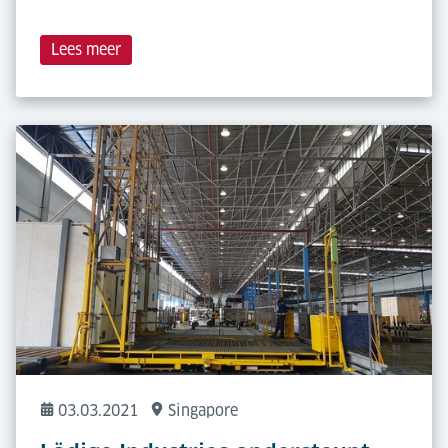
Lees meer
03.03.2021
Singapore