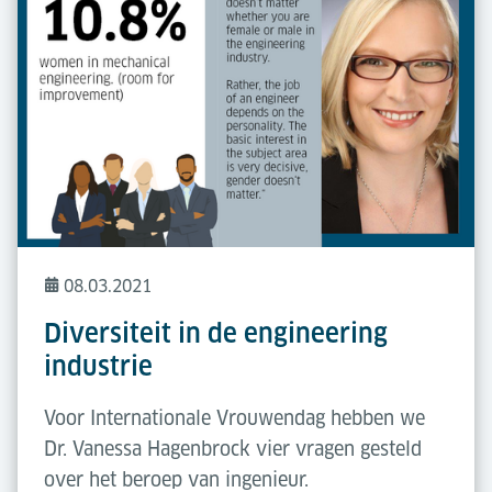
08.03.2021
Diversiteit in de engineering
industrie
Voor Internationale Vrouwendag hebben we
Dr. Vanessa Hagenbrock vier vragen gesteld
over het beroep van ingenieur.