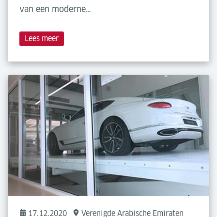
van een moderne…
Lees meer
17.12.2020
Verenigde Arabische Emiraten