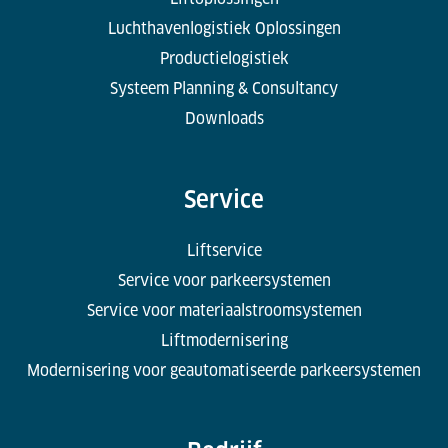
Luchthavenlogistiek Oplossingen
Productielogistiek
Systeem Planning & Consultancy
Downloads
Service
Liftservice
Service voor parkeersystemen
Service voor materiaalstroomsystemen
Liftmodernisering
Modernisering voor geautomatiseerde parkeersystemen