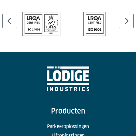
Producten
Parkeeroplossingen
Liftoplossingen